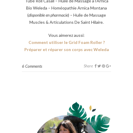
Tube Roll Casall – Huile de Massage à l’Arnica
Bio Weleda – Homéopathie Arnica Montana
(
disponible en pharmacie
) – Huile de Massage
Muscles & Articulations De Saint Hilaire.
Vous aimerez aussi:
Comment utiliser le Grid Foam Roller ?
Préparer et réparer son corps avec Weleda
Share
6 Comments