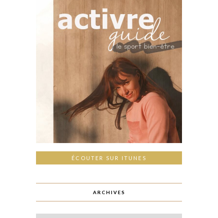
ÉCOUTER SUR ITUNES
ARCHIVES