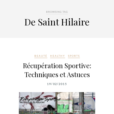
BROWSING TAG
De Saint Hilaire
BEAUTÉ
HEALTHY
SPORTS
Récupération Sportive:
Techniques et Astuces
19/02/2015