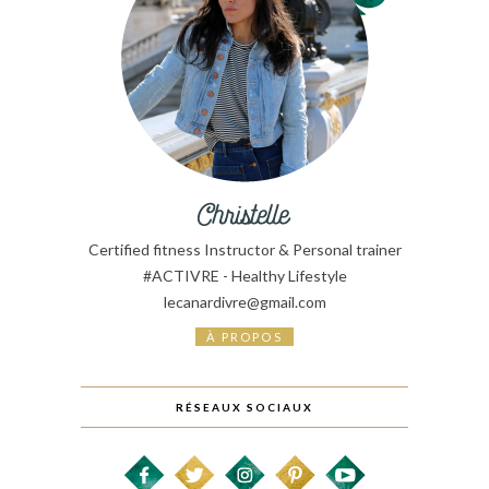
Certified fitness Instructor & Personal trainer
#ACTIVRE - Healthy Lifestyle
lecanardivre@gmail.com
À PROPOS
RÉSEAUX SOCIAUX