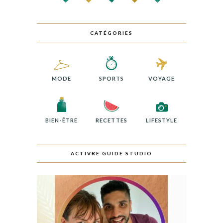
CATÉGORIES
MODE
SPORTS
VOYAGE
BIEN-ÊTRE
RECETTES
LIFESTYLE
ACTIVRE GUIDE STUDIO