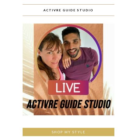
ACTIVRE GUIDE STUDIO
SHOP MY STYLE