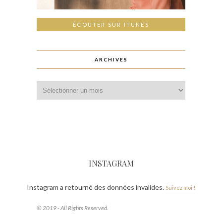
ÉCOUTER SUR ITUNES
ARCHIVES
INSTAGRAM
Instagram a retourné des données invalides.
Suivez moi !
© 2019 - All Rights Reserved.