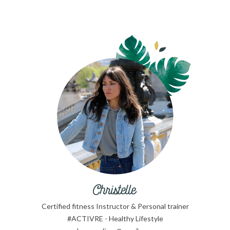
Certified fitness Instructor & Personal trainer
#ACTIVRE - Healthy Lifestyle