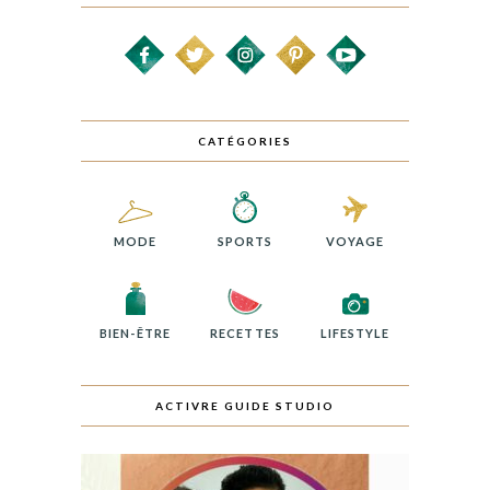
CATÉGORIES
MODE
SPORTS
VOYAGE
BIEN-ÊTRE
RECETTES
LIFESTYLE
ACTIVRE GUIDE STUDIO