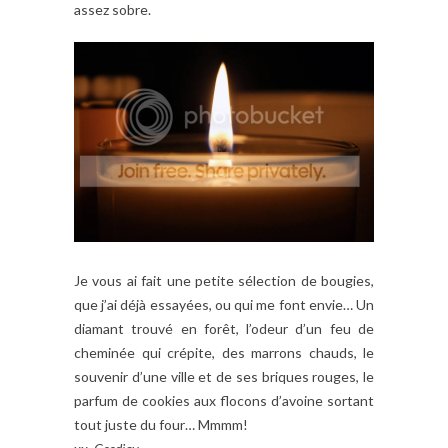
assez sobre.
Je vous ai fait une petite sélection de bougies,
que j’ai déjà essayées, ou qui me font envie… Un
diamant trouvé en forêt, l’odeur d’un feu de
cheminée qui crépite, des marrons chauds, le
souvenir d’une ville et de ses briques rouges, le
parfum de cookies aux flocons d’avoine sortant
tout juste du four… Mmmm!