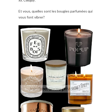
xx.
Ceedjay
.
Et vous, quelles sont les bougies parfumées qui
vous font vibrer?