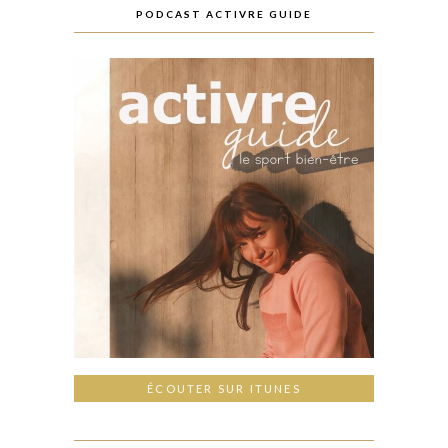
PODCAST ACTIVRE GUIDE
ÉCOUTER SUR ITUNES