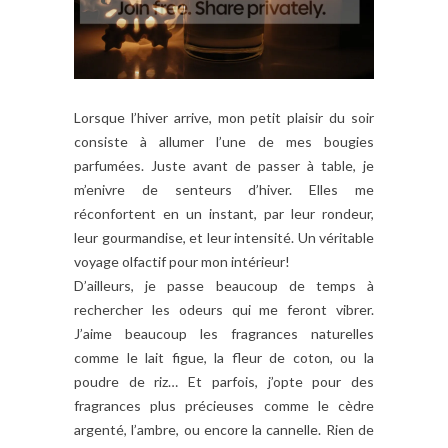
Lorsque l’hiver arrive, mon petit plaisir du soir
consiste à allumer l’une de mes bougies
parfumées. Juste avant de passer à table, je
m’enivre de senteurs d’hiver. Elles me
réconfortent en un instant, par leur rondeur,
leur gourmandise, et leur intensité. Un véritable
voyage olfactif pour mon intérieur!
D’ailleurs, je passe beaucoup de temps à
rechercher les odeurs qui me feront vibrer.
J’aime beaucoup les fragrances naturelles
comme le lait figue, la fleur de coton, ou la
poudre de riz… Et parfois, j’opte pour des
fragrances plus précieuses comme le cèdre
argenté, l’ambre, ou encore la cannelle. Rien de