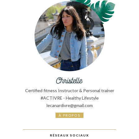
Certified fitness Instructor & Personal trainer
#ACTIVRE - Healthy Lifestyle
lecanardivre@gmail.com
À PROPOS
RÉSEAUX SOCIAUX