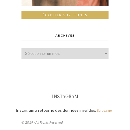
ÉCOUTER SUR ITUNES
ARCHIVES
INSTAGRAM
Instagram a retourné des données invalides.
Suivez moi !
© 2019 - All Rights Reserved.