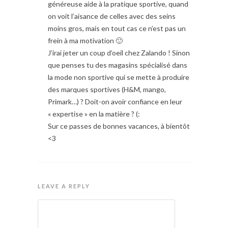
généreuse aide à la pratique sportive, quand
on voit l’aisance de celles avec des seins
moins gros, mais en tout cas ce n’est pas un
frein à ma motivation 🙂
J’irai jeter un coup d’oeil chez Zalando ! Sinon
que penses tu des magasins spécialisé dans
la mode non sportive qui se mette à produire
des marques sportives (H&M, mango,
Primark…) ? Doit-on avoir confiance en leur
« expertise » en la matière ? (:
Sur ce passes de bonnes vacances, à bientôt
<3
LEAVE A REPLY