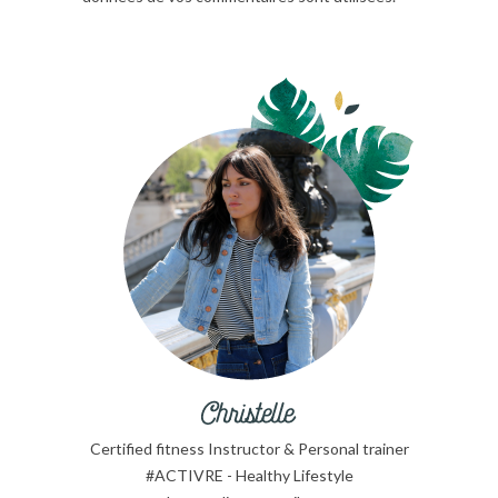
Certified fitness Instructor & Personal trainer
#ACTIVRE - Healthy Lifestyle