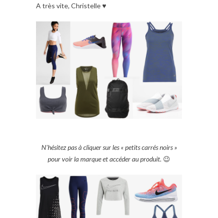
A très vite, Christelle ♥
N’hésitez pas à cliquer sur les « petits carrés noirs »
pour voir la marque et accéder au produit.
😉