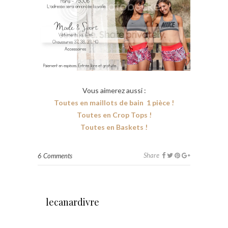
Vous aimerez aussi :
Toutes en maillots de bain 1 pièce !
Toutes en Crop Tops !
Toutes en Baskets !
Share
6 Comments
lecanardivre