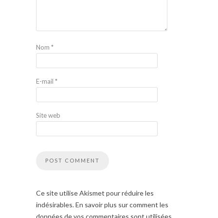
Nom
*
E-mail
*
Site web
Ce site utilise Akismet pour réduire les
indésirables. En savoir plus sur comment les
données de vos commentaires sont utilisées.