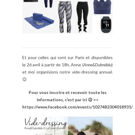
Et pour celles qui sont sur Paris et disponibles
le 26 avril à partir de 18h, Anne (
Anne&Dubndidu
)
et moi organisions notre vide-dressing annuel.
😉
Pour vous inscrire et recevoir toute les
informations, c’est par ici 😉 =>
https://www.facebook.com/events/1027482304018931/