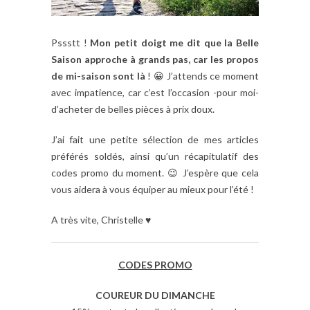
Pssstt !
Mon petit doigt me dit que la Belle
Saison approche à grands pas, car les propos
de mi-saison sont là
! 😀 J’attends ce moment
avec impatience, car c’est l’occasion -pour moi-
d’acheter de belles pièces à prix doux.
J’ai fait une petite sélection de mes articles
préférés soldés, ainsi qu’un récapitulatif des
codes promo du moment. 😉 J’espère que cela
vous aidera à vous équiper au mieux pour l’été !
A très vite, Christelle ♥
CODES PROMO
COUREUR DU DIMANCHE