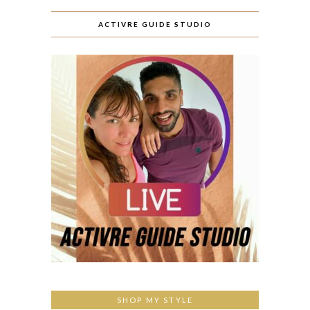
ACTIVRE GUIDE STUDIO
SHOP MY STYLE