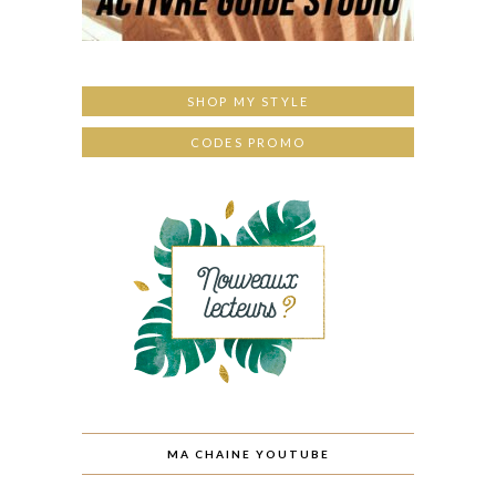
SHOP MY STYLE
CODES PROMO
MA CHAINE YOUTUBE