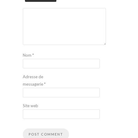
Nom
*
Adresse de
messagerie
*
Site web