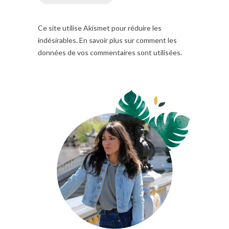
Ce site utilise Akismet pour réduire les
indésirables. En savoir plus sur comment les
données de vos commentaires sont utilisées.