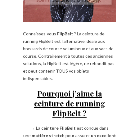
Connaissez-vous
FlipBelt
? La ceinture de
running FlipBelt est l’alternative idéale aux
brassards de course volumineux et aux sacs de
course. Contrairement à toutes ces anciennes
solutions, la FlipBelt est légère, ne rebondit pas
et peut contenir TOUS vos objets
indispensables.
Pourquoi j’aime la
ceinture de running
FlipBelt ?
→ La
ceinture FlipBelt
est conçue dans
une
matière stretch
pour assurer
un excellent