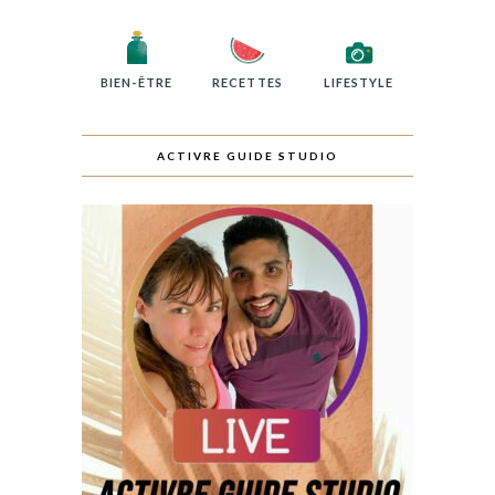
BIEN-ÊTRE
RECETTES
LIFESTYLE
ACTIVRE GUIDE STUDIO