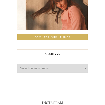
ÉCOUTER SUR ITUNES
ARCHIVES
INSTAGRAM