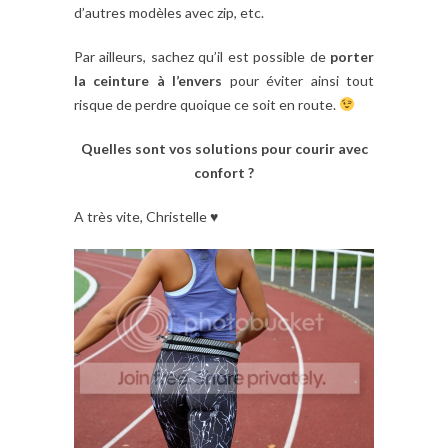
d’autres modèles avec zip, etc.
Par ailleurs, sachez qu’il est possible de
porter
la ceinture à l’envers
pour éviter ainsi tout
risque de perdre quoique ce soit en route.
Quelles sont vos solutions pour courir avec
confort ?
A très vite, Christelle ♥