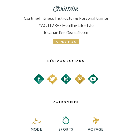
Certified fitness Instructor & Personal trainer
#ACTIVRE - Healthy Lifestyle
lecanardivre@gmail.com
À PROPOS
RÉSEAUX SOCIAUX
CATÉGORIES
MODE
SPORTS
VOYAGE