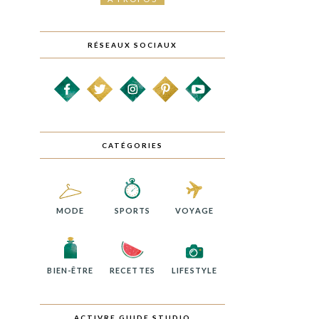
RÉSEAUX SOCIAUX
CATÉGORIES
MODE
SPORTS
VOYAGE
BIEN-ÊTRE
RECETTES
LIFESTYLE
ACTIVRE GUIDE STUDIO