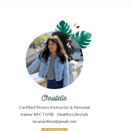
Certified fitness Instructor & Personal
trainer #ACTIVRE - Healthy Lifestyle
lecanardivre@gmail.com
À PROPOS