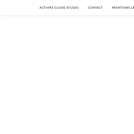
ACTIVRE GUIDE STUDIO
CONTACT
MENTIONS L