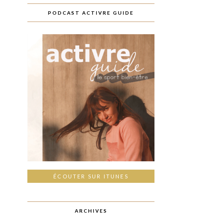
PODCAST ACTIVRE GUIDE
ÉCOUTER SUR ITUNES
ARCHIVES