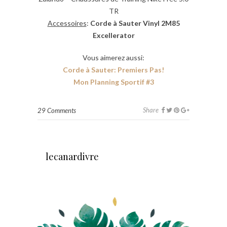
TR
Accessoires
:
Corde à Sauter Vinyl 2M85
Excellerator
Vous aimerez aussi:
Corde à Sauter: Premiers Pas!
Mon Planning Sportif #3
Share
29 Comments
lecanardivre