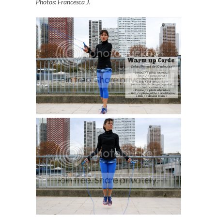
Photos: Francesca J.