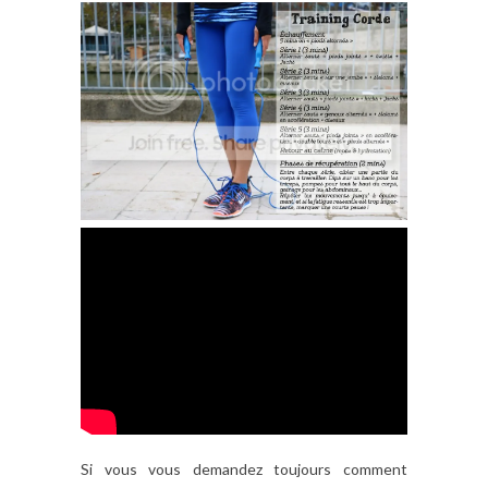
Si vous vous demandez toujours comment