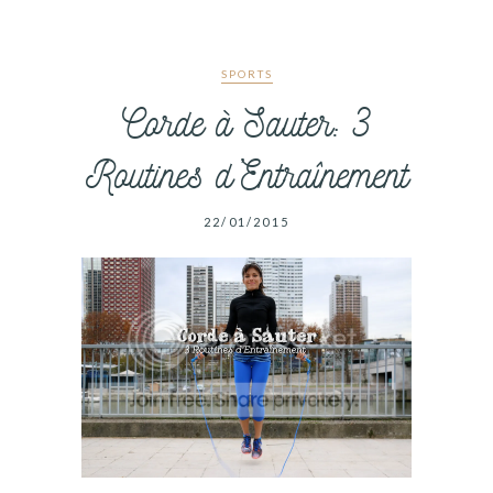
SPORTS
Corde à Sauter: 3
Routines d’Entraînement
22/01/2015