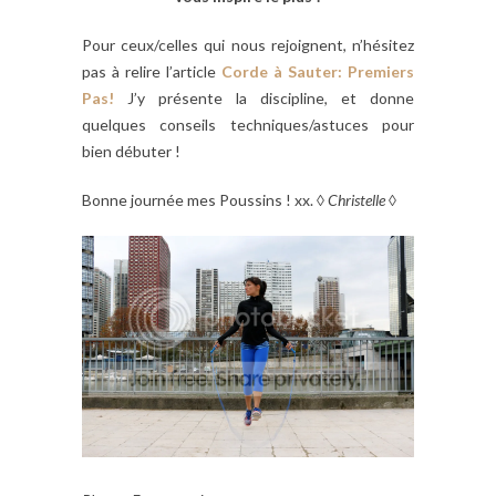
Pour ceux/celles qui nous rejoignent, n’hésitez
pas à relire l’article
Corde à Sauter: Premiers
Pas!
J’y présente la discipline, et donne
quelques conseils techniques/astuces pour
bien débuter !
Bonne journée mes Poussins ! xx. ◊
Christelle
◊