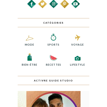
CATÉGORIES
MODE
SPORTS
VOYAGE
BIEN-ÊTRE
RECETTES
LIFESTYLE
ACTIVRE GUIDE STUDIO