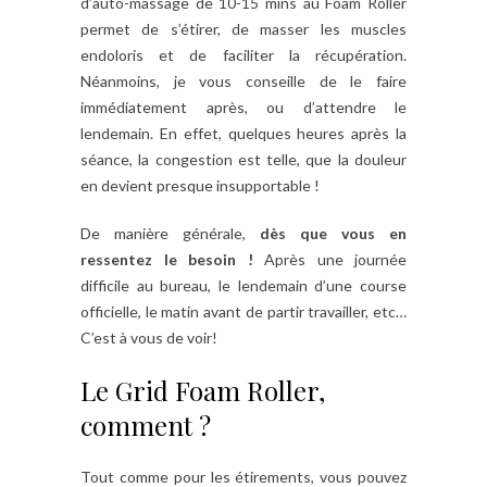
d’auto-massage de 10-15 mins au Foam Roller
permet de s’étirer, de masser les muscles
endoloris et de faciliter la récupération.
Néanmoins, je vous conseille de le faire
immédiatement après, ou d’attendre le
lendemain. En effet, quelques heures après la
séance, la congestion est telle, que la douleur
en devient presque insupportable !
De manière générale,
dès que vous en
ressentez le besoin !
Après une journée
difficile au bureau, le lendemain d’une course
officielle, le matin avant de partir travailler, etc…
C’est à vous de voir!
Le Grid Foam Roller,
comment ?
Tout comme pour les étirements, vous pouvez