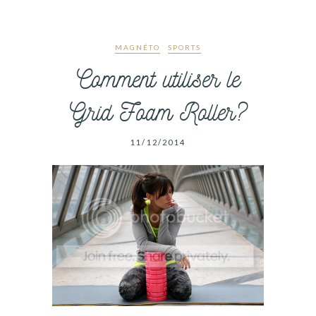
MAGNÉTO
SPORTS
Comment utiliser le
Grid Foam Roller?
11/12/2014