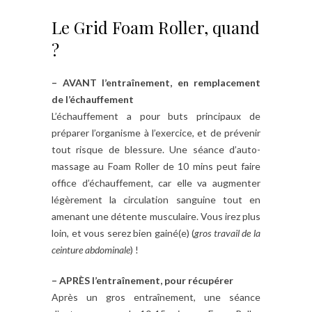
Le Grid Foam Roller, quand
?
– AVANT l’entraînement, en remplacement
de l’échauffement
L’échauffement a pour buts principaux de
préparer l’organisme à l’exercice, et de prévenir
tout risque de blessure. Une séance d’auto-
massage au Foam Roller de 10 mins peut faire
office d’échauffement, car elle va augmenter
légèrement la circulation sanguine tout en
amenant une détente musculaire. Vous irez plus
loin, et vous serez bien gainé(e) (
gros travail de la
ceinture abdominale
) !
– APRÈS l’entraînement, pour récupérer
Après un gros entraînement, une séance