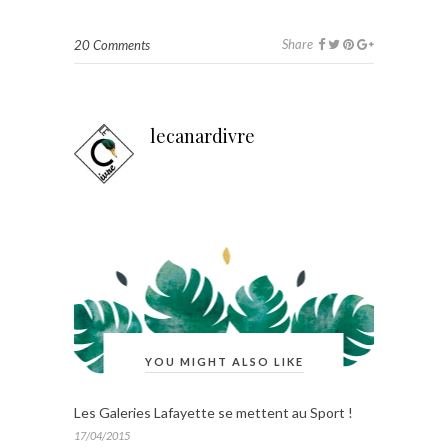
Share
20 Comments
lecanardivre
YOU MIGHT ALSO LIKE
Les Galeries Lafayette se mettent au Sport !
17/04/2015