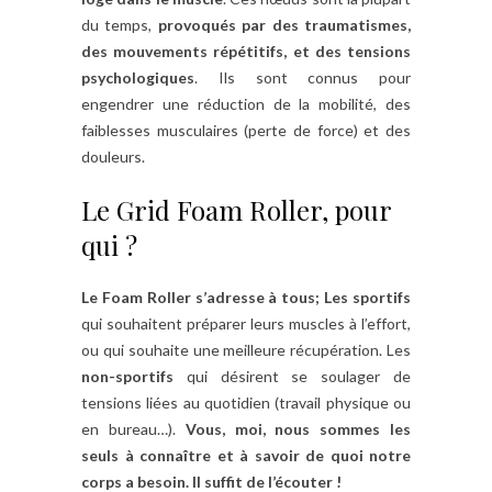
du temps,
provoqués par des traumatismes,
des mouvements répétitifs, et des tensions
psychologiques
. Ils sont connus pour
engendrer une réduction de la mobilité, des
faiblesses musculaires (perte de force) et des
douleurs.
Le Grid Foam Roller, pour
qui ?
Le Foam Roller s’adresse à tous; Les sportifs
qui souhaitent préparer leurs muscles à l’effort,
ou qui souhaite une meilleure récupération. Les
non-sportifs
qui désirent se soulager de
tensions liées au quotidien (travail physique ou
en bureau…).
Vous, moi, nous sommes les
seuls à connaître et à savoir de quoi notre
corps a besoin. Il suffit de l’écouter !