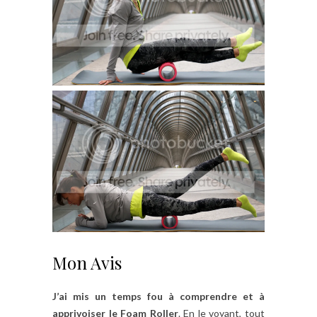
Mon Avis
J’ai mis un temps fou à comprendre et à
apprivoiser le Foam Roller
. En le voyant, tout