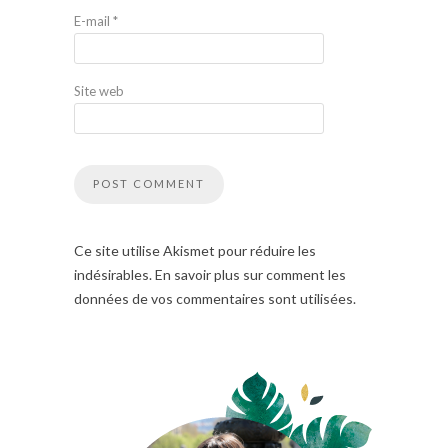
E-mail
*
Site web
Ce site utilise Akismet pour réduire les
indésirables. En savoir plus sur comment les
données de vos commentaires sont utilisées.