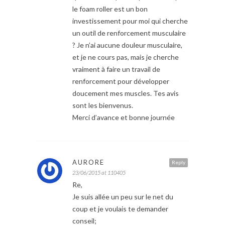
le foam roller est un bon
investissement pour moi qui cherche
un outil de renforcement musculaire
? Je n’ai aucune douleur musculaire,
et je ne cours pas, mais je cherche
vraiment à faire un travail de
renforcement pour développer
doucement mes muscles. Tes avis
sont les bienvenus.
Merci d’avance et bonne journée
AURORE
Reply
23/06/2015 at 110405
Re,
Je suis allée un peu sur le net du
coup et je voulais te demander
conseil;