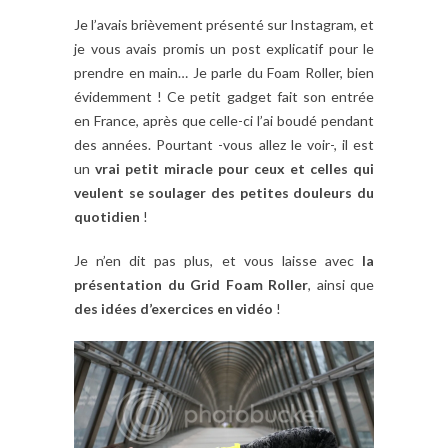
Je l’avais brièvement présenté sur Instagram, et
je vous avais promis un post explicatif pour le
prendre en main… Je parle du Foam Roller, bien
évidemment ! Ce petit gadget fait son entrée
en France, après que celle-ci l’ai boudé pendant
des années. Pourtant -vous allez le voir-, il est
un
vrai petit miracle pour ceux et celles qui
veulent se soulager des petites douleurs du
quotidien
!
Je n’en dit pas plus, et vous laisse avec
la
présentation du Grid Foam Roller
, ainsi que
des idées d’exercices en vidéo
!