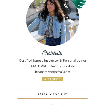
Certified fitness Instructor & Personal trainer
#ACTIVRE - Healthy Lifestyle
lecanardivre@gmail.com
À PROPOS
RÉSEAUX SOCIAUX