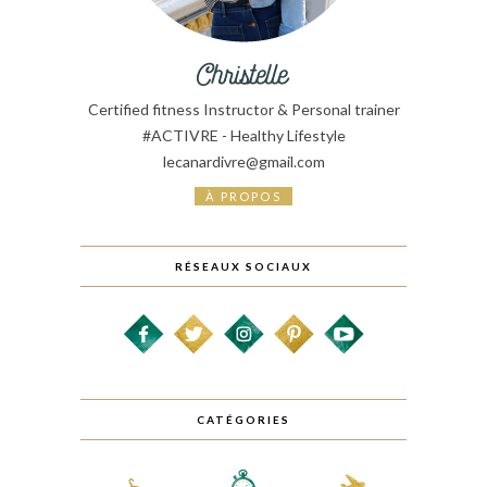
Certified fitness Instructor & Personal trainer
#ACTIVRE - Healthy Lifestyle
lecanardivre@gmail.com
À PROPOS
RÉSEAUX SOCIAUX
CATÉGORIES