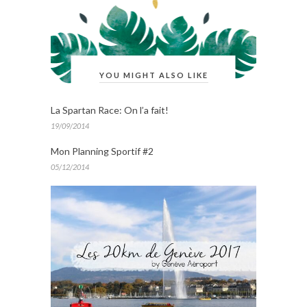
YOU MIGHT ALSO LIKE
La Spartan Race: On l’a fait!
19/09/2014
Mon Planning Sportif #2
05/12/2014