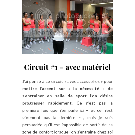
Circuit #1 – avec matériel
J’ai pensé à ce circuit « avec accessoires » pour
mettre l’accent sur « la nécessité » de
s’entraîner en salle de sport l’on désire
progresser rapidement
. Ce n’est pas la
première fois que j’en parle ici – et ce n’est
sûrement pas la dernière – , mais je suis
persuadée qu’il est impossible de sortir de sa
zone de confort lorsque l’on s’entraîne chez soi