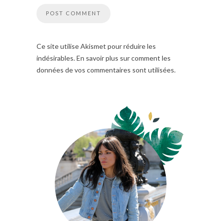
Ce site utilise Akismet pour réduire les
indésirables. En savoir plus sur comment les
données de vos commentaires sont utilisées.