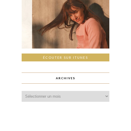
ÉCOUTER SUR ITUNES
ARCHIVES