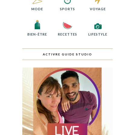
MODE
SPORTS
VOYAGE
BIEN-ÊTRE
RECETTES
LIFESTYLE
ACTIVRE GUIDE STUDIO