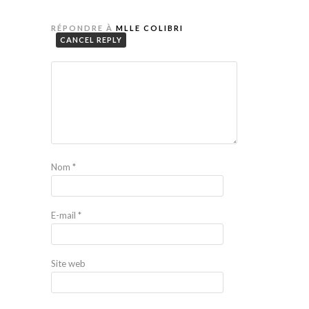
RÉPONDRE À
MLLE COLIBRI
CANCEL REPLY
Nom
*
E-mail
*
Site web