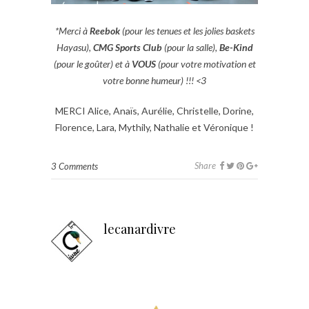
*Merci à
Reebok
(pour les tenues et les jolies baskets
Hayasu),
CMG Sports Club
(pour la salle),
Be-Kind
(pour le goûter) et à
VOUS
(pour votre motivation et
votre bonne humeur) !!! <3
MERCI Alice, Anaïs, Aurélie, Christelle, Dorine,
Florence, Lara, Mythily, Nathalie et Véronique !
Share
3 Comments
lecanardivre