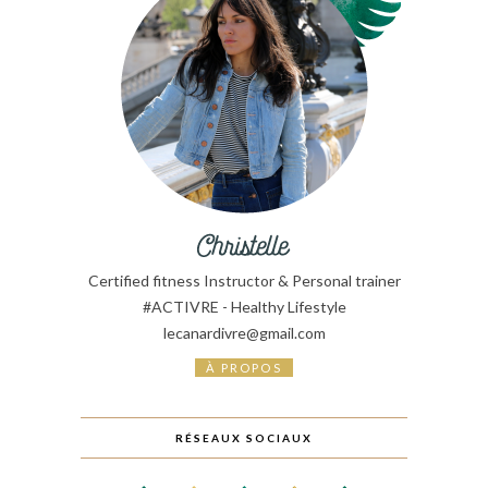
Certified fitness Instructor & Personal trainer
#ACTIVRE - Healthy Lifestyle
lecanardivre@gmail.com
À PROPOS
RÉSEAUX SOCIAUX