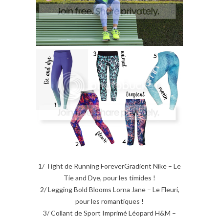
1/ Tight de Running ForeverGradient Nike – Le
Tie and Dye, pour les timides !
2/ Legging Bold Blooms Lorna Jane – Le Fleuri,
pour les romantiques !
3/ Collant de Sport Imprimé Léopard H&M –