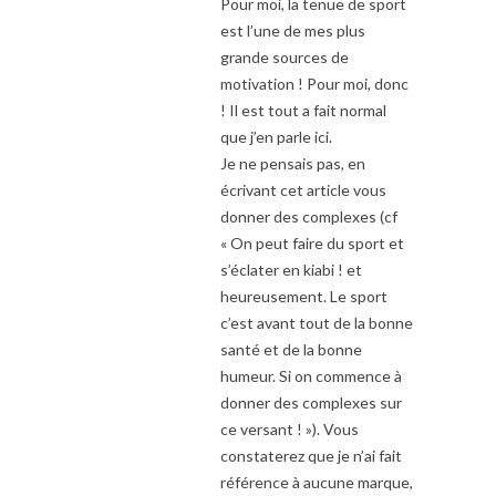
Pour moi, la tenue de sport
est l’une de mes plus
grande sources de
motivation ! Pour moi, donc
! Il est tout a fait normal
que j’en parle ici.
Je ne pensais pas, en
écrivant cet article vous
donner des complexes (cf
« On peut faire du sport et
s’éclater en kiabi ! et
heureusement. Le sport
c’est avant tout de la bonne
santé et de la bonne
humeur. Si on commence à
donner des complexes sur
ce versant ! »). Vous
constaterez que je n’ai fait
référence à aucune marque,