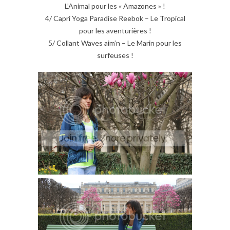
L’Animal pour les « Amazones » !
4/ Capri Yoga Paradise Reebok – Le Tropical
pour les aventurières !
5/ Collant Waves aim’n – Le Marin pour les
surfeuses !