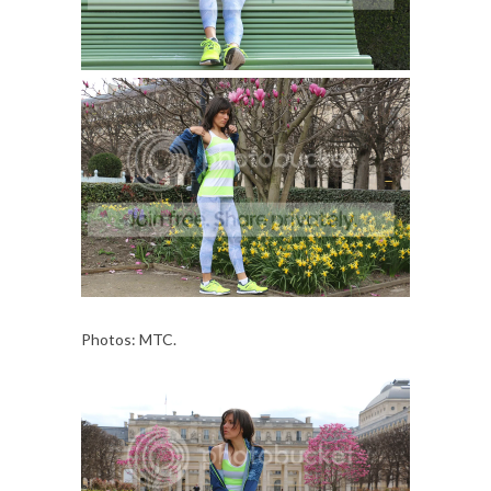
Photos: MTC.