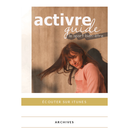
ÉCOUTER SUR ITUNES
ARCHIVES