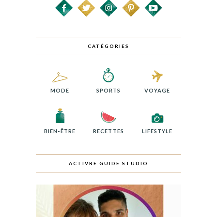
CATÉGORIES
MODE
SPORTS
VOYAGE
BIEN-ÊTRE
RECETTES
LIFESTYLE
ACTIVRE GUIDE STUDIO