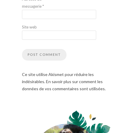
messagerie
*
Site web
Ce site utilise Akismet pour réduire les
indésirables. En savoir plus sur comment les
données de vos commentaires sont utilisées.