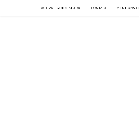
ACTIVRE GUIDE STUDIO
CONTACT
MENTIONS L