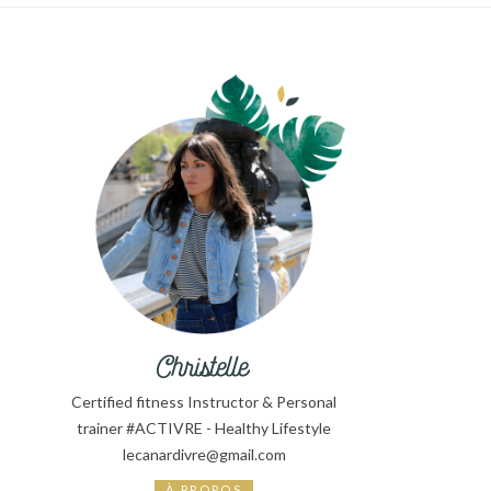
Certified fitness Instructor & Personal
trainer #ACTIVRE - Healthy Lifestyle
lecanardivre@gmail.com
À PROPOS