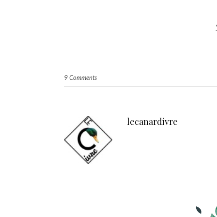
9 Comments
lecanardivre