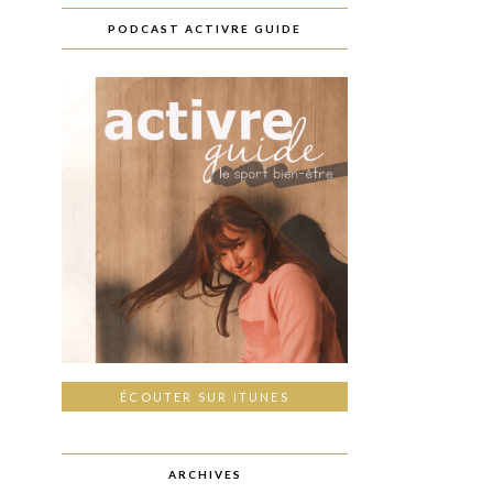
PODCAST ACTIVRE GUIDE
ÉCOUTER SUR ITUNES
ARCHIVES