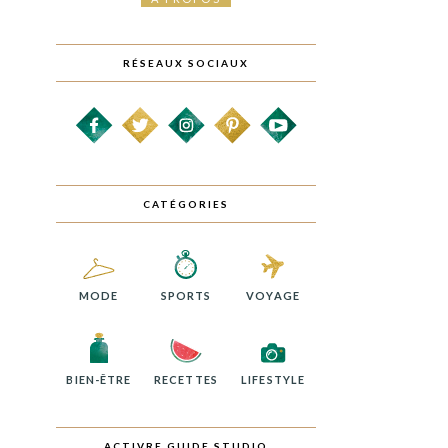
RÉSEAUX SOCIAUX
CATÉGORIES
MODE
SPORTS
VOYAGE
BIEN-ÊTRE
RECETTES
LIFESTYLE
ACTIVRE GUIDE STUDIO