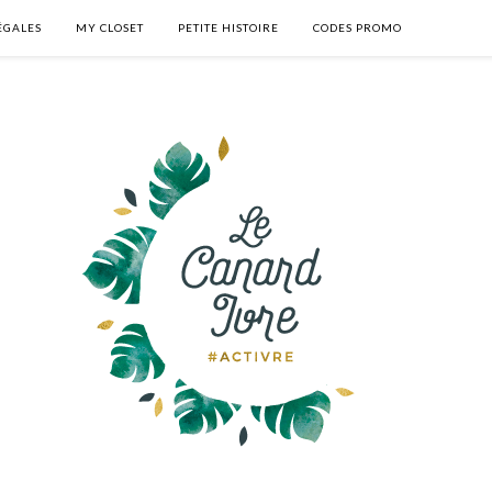
ÉGALES
MY CLOSET
PETITE HISTOIRE
CODES PROMO