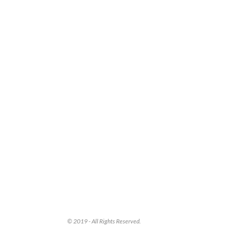
© 2019 - All Rights Reserved.