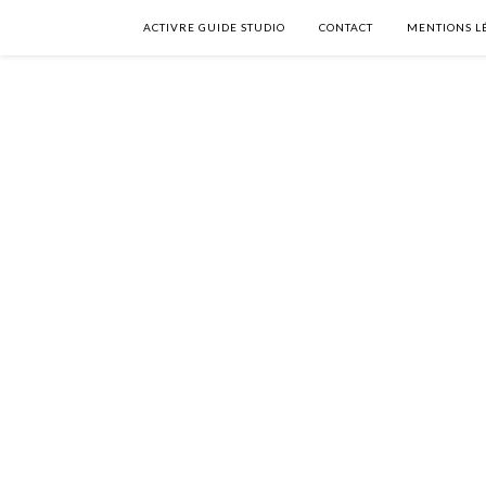
ACTIVRE GUIDE STUDIO
CONTACT
MENTIONS L