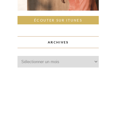
ÉCOUTER SUR ITUNES
ARCHIVES