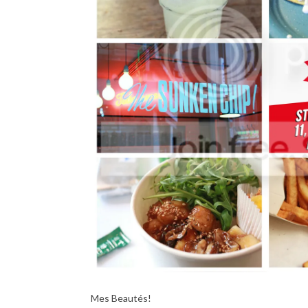
Mes Beautés!