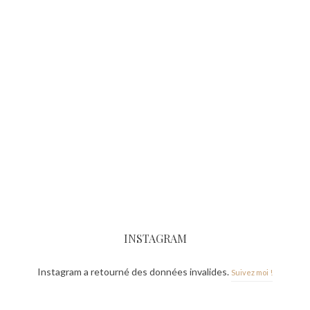
INSTAGRAM
Instagram a retourné des données invalides.
Suivez moi !