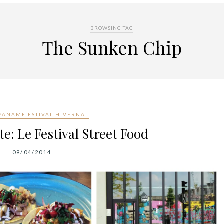
BROWSING TAG
The Sunken Chip
PANAME ESTIVAL-HIVERNAL
e: Le Festival Street Food
09/04/2014