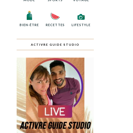
BIEN-ÊTRE
RECETTES
LIFESTYLE
ACTIVRE GUIDE STUDIO