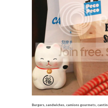
Burgers, sandwiches, camions gourmets, cantin