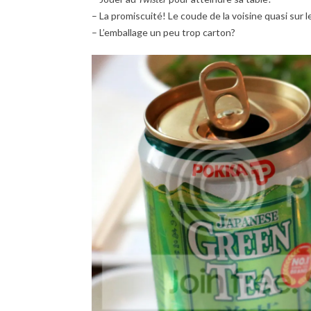
– La promiscuité! Le coude de la voisine quasi sur 
– L’emballage un peu trop carton?