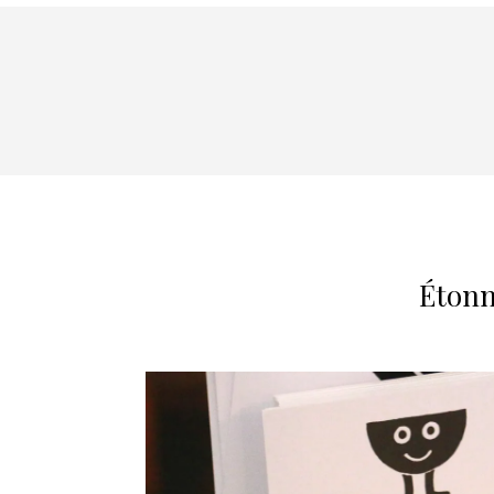
Étonn