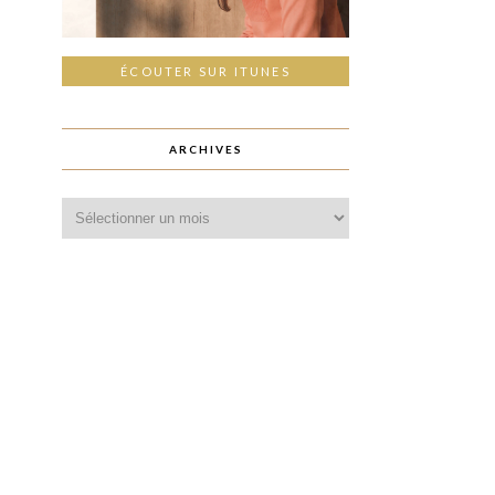
ÉCOUTER SUR ITUNES
ARCHIVES