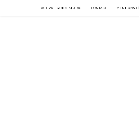
ACTIVRE GUIDE STUDIO
CONTACT
MENTIONS L