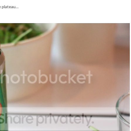
le plateau…