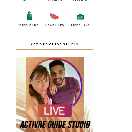
BIEN-ÊTRE
RECETTES
LIFESTYLE
ACTIVRE GUIDE STUDIO