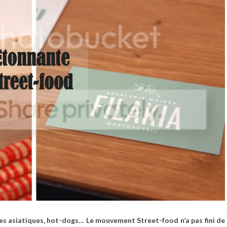
es asiatiques, hot-dogs… Le mouvement Street-food n’a pas fini de