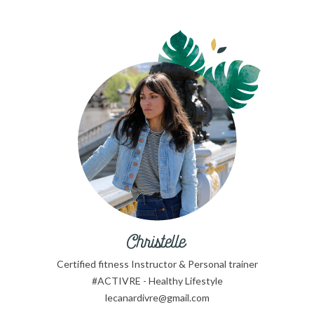
Certified fitness Instructor & Personal trainer
#ACTIVRE - Healthy Lifestyle
lecanardivre@gmail.com