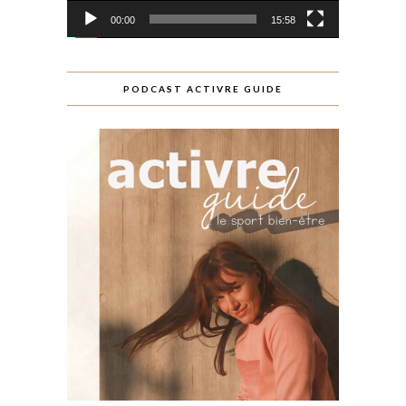
00:00
15:58
PODCAST ACTIVRE GUIDE