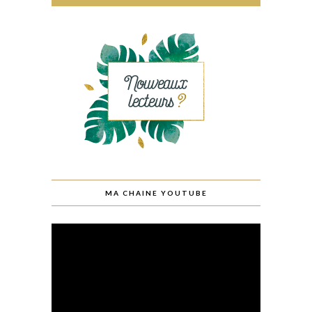
MA CHAINE YOUTUBE
Lecteur
vidéo