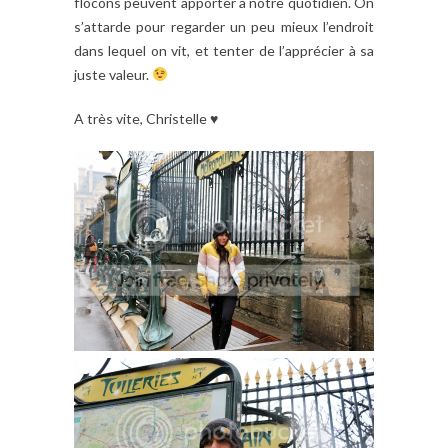
flocons peuvent apporter à notre quotidien. On
s’attarde pour regarder un peu mieux l’endroit
dans lequel on vit, et tenter de l’apprécier à sa
juste valeur.
A très vite, Christelle ♥