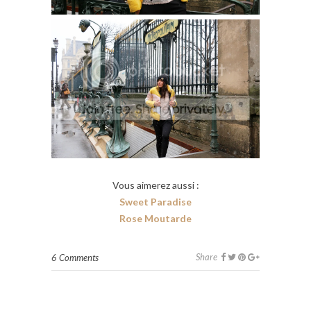
Vous aimerez aussi :
Sweet Paradise
Rose Moutarde
Share
6 Comments