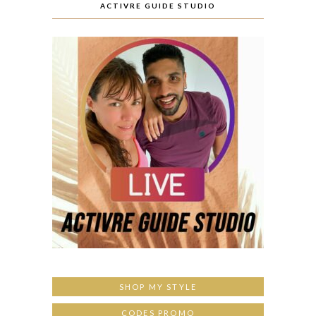
ACTIVRE GUIDE STUDIO
SHOP MY STYLE
CODES PROMO