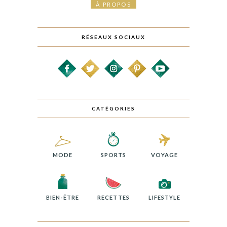
À PROPOS
RÉSEAUX SOCIAUX
CATÉGORIES
MODE
SPORTS
VOYAGE
BIEN-ÊTRE
RECETTES
LIFESTYLE