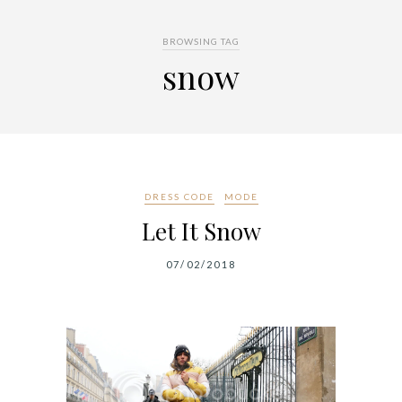
BROWSING TAG
snow
DRESS CODE
MODE
Let It Snow
07/02/2018