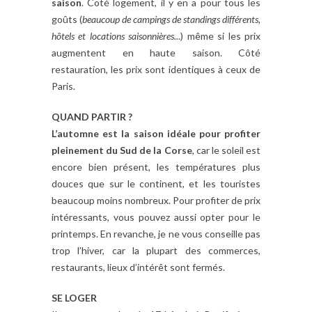
saison
. Coté logement, il y en a pour tous les
goûts (
beaucoup de campings de standings différents,
hôtels et locations saisonnières..
.) même si les prix
augmentent en haute saison. Côté
restauration, les prix sont identiques à ceux de
Paris.
QUAND PARTIR ?
L’automne est la saison idéale pour profiter
pleinement du Sud de la Corse
, car le soleil est
encore bien présent, les températures plus
douces que sur le continent, et les touristes
beaucoup moins nombreux. Pour profiter de prix
intéressants, vous pouvez aussi opter pour le
printemps. En revanche, je ne vous conseille pas
trop l’hiver, car la plupart des commerces,
restaurants, lieux d’intérêt sont fermés.
SE LOGER