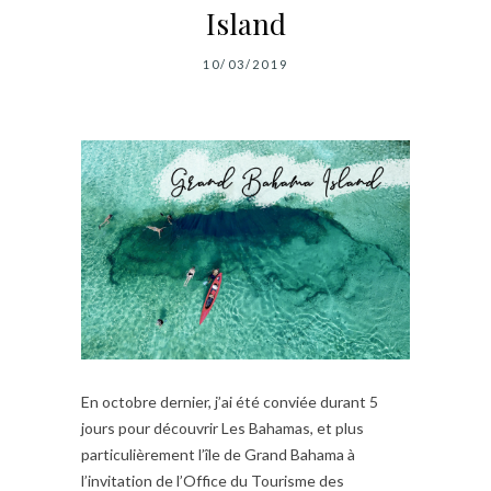
Island
10/03/2019
En octobre dernier, j’ai été conviée durant 5
jours pour découvrir Les Bahamas, et plus
particulièrement l’île de Grand Bahama à
l’invitation de l’Office du Tourisme des