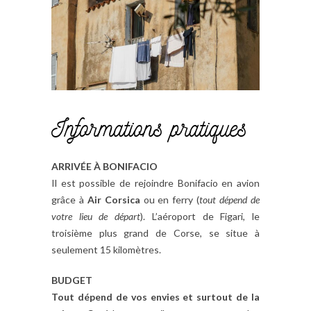
Informations pratiques
ARRIVÉE À BONIFACIO
Il est possible de rejoindre Bonifacio en avion
grâce à
Air Corsica
ou en ferry (
tout dépend de
votre lieu de départ
). L’aéroport de Figari, le
troisième plus grand de Corse, se situe à
seulement 15 kilomètres.
BUDGET
Tout dépend de vos envies et surtout de la