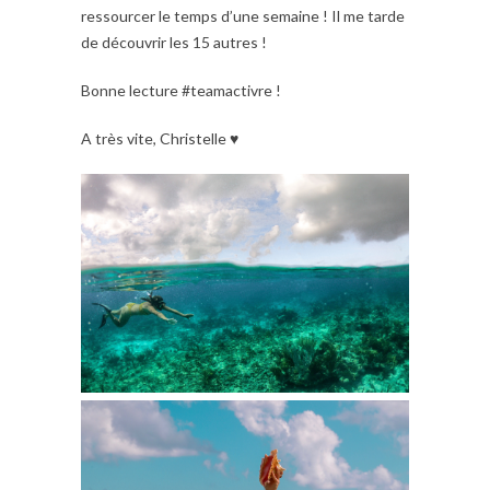
ressourcer le temps d’une semaine ! Il me tarde
de découvrir les 15 autres !
Bonne lecture #teamactivre !
A très vite, Christelle ♥