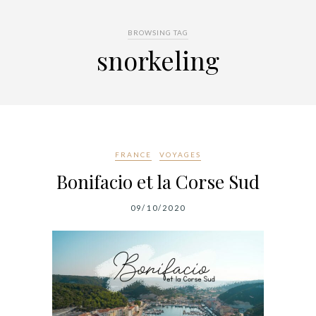
BROWSING TAG
snorkeling
FRANCE
VOYAGES
Bonifacio et la Corse Sud
09/10/2020