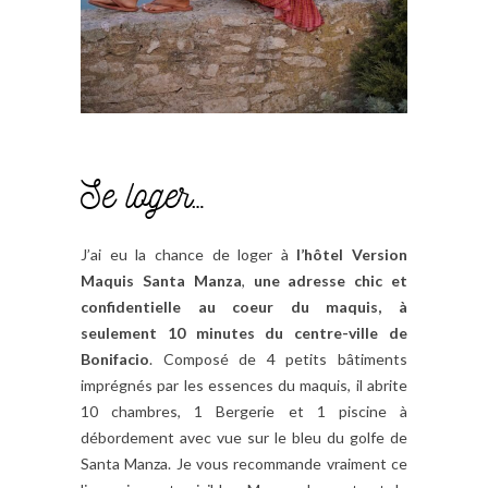
Se loger…
J’ai eu la chance de loger à
l’hôtel Version
Maquis Santa Manza
,
une adresse chic et
confidentielle au coeur du maquis, à
seulement 10 minutes du centre-ville de
Bonifacio
. Composé de 4 petits bâtiments
imprégnés par les essences du maquis, il abrite
10 chambres, 1 Bergerie et 1 piscine à
débordement avec vue sur le bleu du golfe de
Santa Manza. Je vous recommande vraiment ce