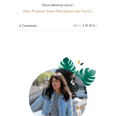
Vous aimerez aussi :
Mon Premier Semi-Marathon (de Paris) !
Share
6 Comments