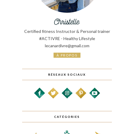
Certified fitness Instructor & Personal trainer
#ACTIVRE - Healthy Lifestyle
lecanardivre@gmail.com
À PROPOS
RÉSEAUX SOCIAUX
CATÉGORIES