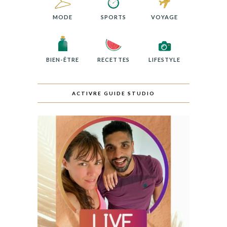
MODE
SPORTS
VOYAGE
BIEN-ÊTRE
RECETTES
LIFESTYLE
ACTIVRE GUIDE STUDIO