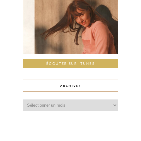
ÉCOUTER SUR ITUNES
ARCHIVES