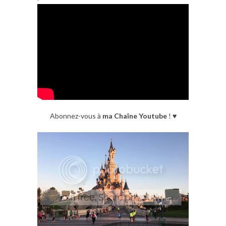
Abonnez-vous à
ma Chaîne Youtube
! ♥