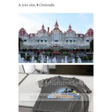
A très vite, ♥ Christelle