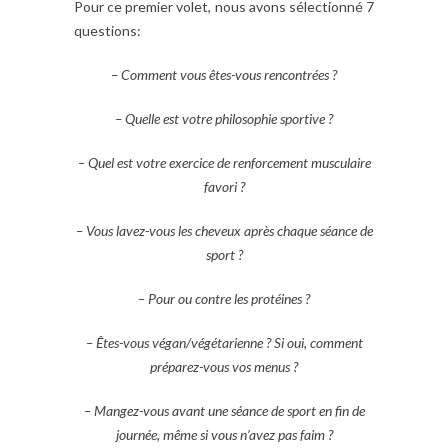
Pour ce premier volet, nous avons sélectionné 7
questions:
– Comment vous êtes-vous rencontrées ?
– Quelle est votre philosophie sportive ?
– Quel est votre exercice de renforcement musculaire
favori ?
– Vous lavez-vous les cheveux après chaque séance de
sport ?
– Pour ou contre les protéines ?
– Êtes-vous végan/végétarienne ? Si oui, comment
préparez-vous vos menus ?
– Mangez-vous avant une séance de sport en fin de
journée, même si vous n’avez pas faim ?