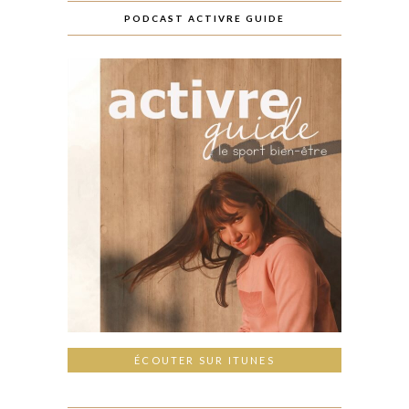
PODCAST ACTIVRE GUIDE
ÉCOUTER SUR ITUNES