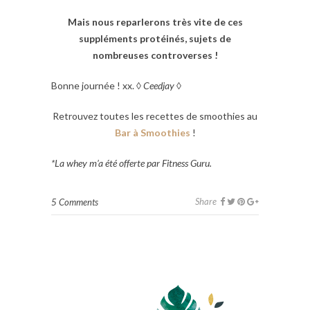
Mais nous reparlerons très vite de ces
suppléments protéinés, sujets de
nombreuses controverses !
Bonne journée ! xx. ◊
Ceedjay
◊
Retrouvez toutes les recettes de smoothies au
Bar à Smoothies
!
*La whey m’a été offerte par Fitness Guru.
Share
5 Comments