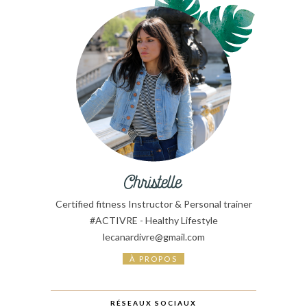
Certified fitness Instructor & Personal trainer
#ACTIVRE - Healthy Lifestyle
lecanardivre@gmail.com
À PROPOS
RÉSEAUX SOCIAUX