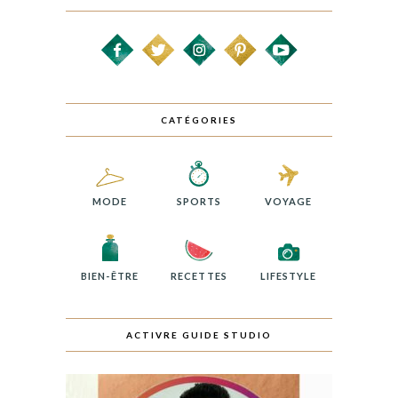
CATÉGORIES
MODE
SPORTS
VOYAGE
BIEN-ÊTRE
RECETTES
LIFESTYLE
ACTIVRE GUIDE STUDIO