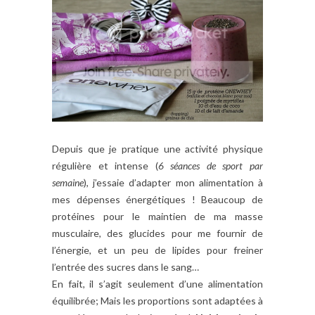
Depuis que je pratique une activité physique
régulière et intense (
6 séances de sport par
semaine
), j’essaie d’adapter mon alimentation à
mes dépenses énergétiques ! Beaucoup de
protéines pour le maintien de ma masse
musculaire, des glucides pour me fournir de
l’énergie, et un peu de lipides pour freiner
l’entrée des sucres dans le sang…
En fait, il s’agit seulement d’une alimentation
équilibrée; Mais les proportions sont adaptées à