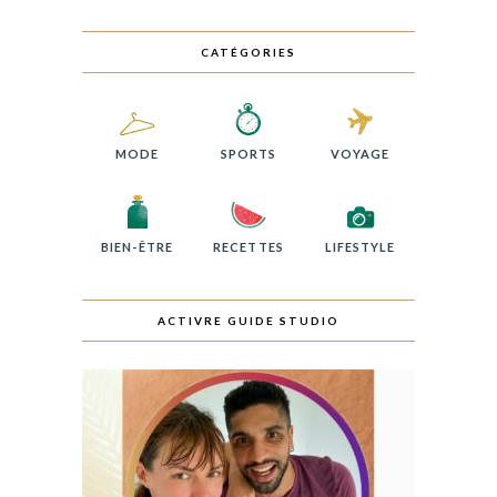
CATÉGORIES
MODE
SPORTS
VOYAGE
BIEN-ÊTRE
RECETTES
LIFESTYLE
ACTIVRE GUIDE STUDIO