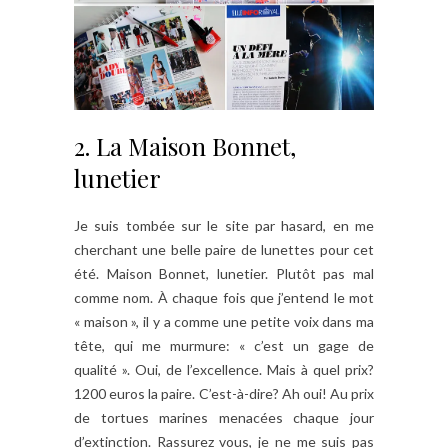
2. La Maison Bonnet,
lunetier
Je suis tombée sur le site par hasard, en me
cherchant une belle paire de lunettes pour cet
été. Maison Bonnet, lunetier. Plutôt pas mal
comme nom. À chaque fois que j’entend le mot
« maison », il y a comme une petite voix dans ma
tête, qui me murmure: « c’est un gage de
qualité ». Oui, de l’excellence. Mais à quel prix?
1200 euros la paire. C’est-à-dire? Ah oui! Au prix
de tortues marines menacées chaque jour
d’extinction. Rassurez vous, je ne me suis pas