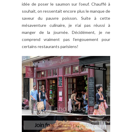
idée de poser le saumon sur l’oeuf. Chauffé à
souhait, on ressentait encore plus le manque de
saveur du pauvre poisson. Suite à cette
mésaventure culinaire, je n’ai pas réussi à
manger de la journée. Décidément, je ne
comprend vraiment pas l’engouement pour
certains restaurants parisiens!