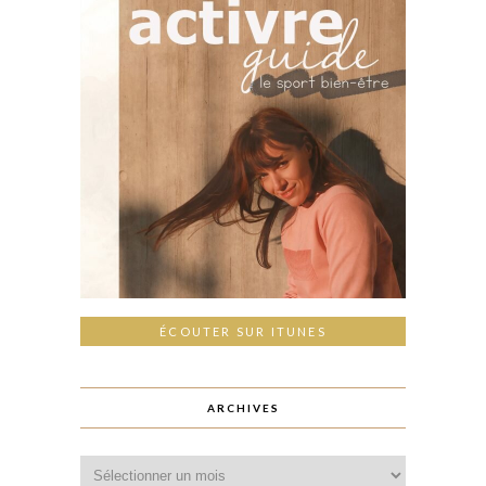
ÉCOUTER SUR ITUNES
ARCHIVES