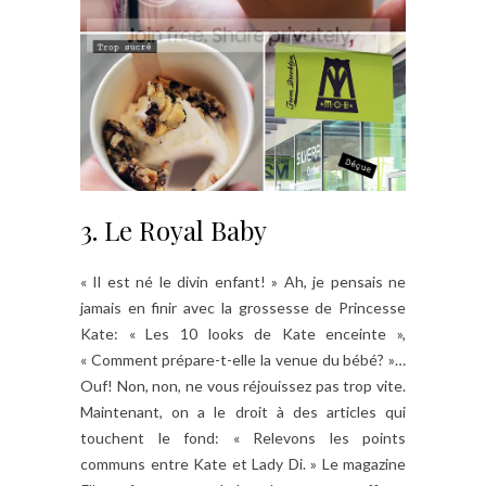
3. Le Royal Baby
« Il est né le divin enfant! » Ah, je pensais ne
jamais en finir avec la grossesse de Princesse
Kate: « Les 10 looks de Kate enceinte »,
« Comment prépare-t-elle la venue du bébé? »…
Ouf! Non, non, ne vous réjouissez pas trop vite.
Maintenant, on a le droit à des articles qui
touchent le fond: « Relevons les points
communs entre Kate et Lady Di. » Le magazine