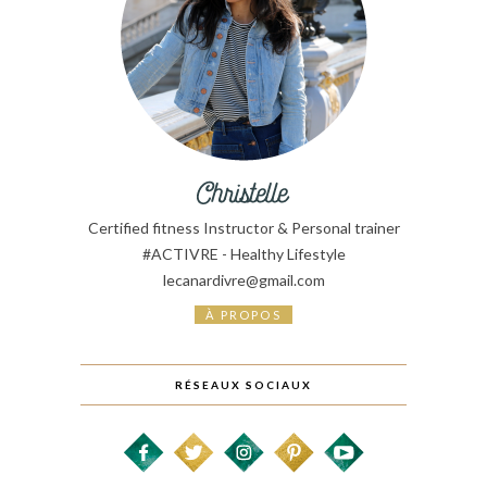
Certified fitness Instructor & Personal trainer
#ACTIVRE - Healthy Lifestyle
lecanardivre@gmail.com
À PROPOS
RÉSEAUX SOCIAUX