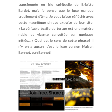
transformée en fille spirituelle de Brigitte
Bardot, mais je pense que le luxe manque
cruellement d’âme. Je vous laisse réfléchir avec
cette magnifique phrase extraite de leur site:
« La véritable écaille de tortue est une matière
noble et vivante convoitée par quelques
initiés… » Quel est le sens de cette phrase? Il
n’y en a aucun, c’est le luxe version Maison
Bennet, euh Bonnet!