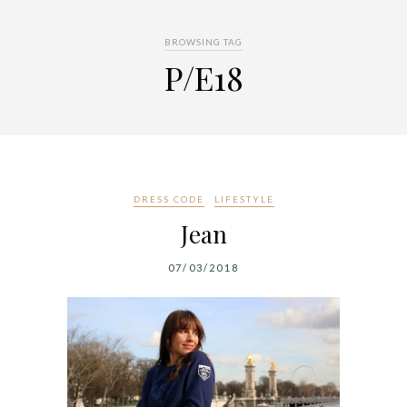
BROWSING TAG
P/E18
DRESS CODE
LIFESTYLE
Jean
07/03/2018