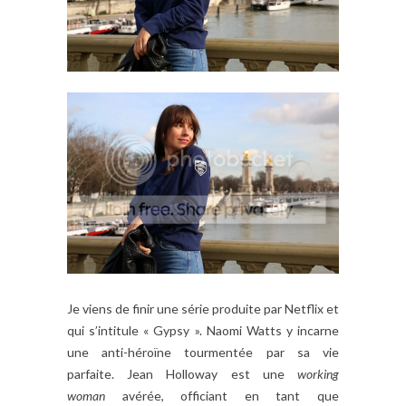
Je viens de finir une série produite par Netflix et
qui s’intitule « Gypsy ». Naomi Watts y incarne
une anti-héroïne tourmentée par sa vie
parfaite. Jean Holloway est une
working
woman
avérée, officiant en tant que