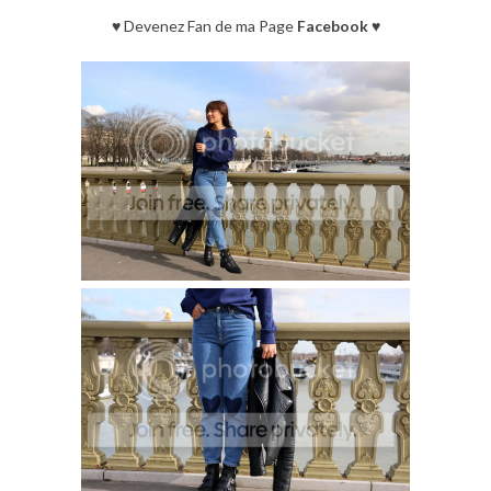
♥ Devenez Fan de ma Page
Facebook
♥