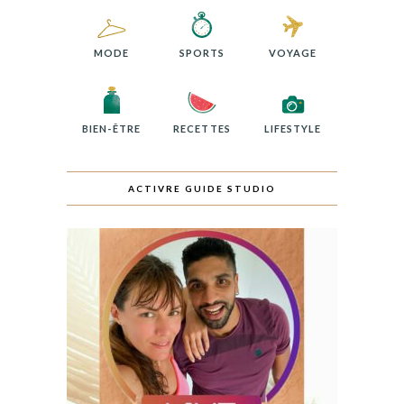
MODE
SPORTS
VOYAGE
BIEN-ÊTRE
RECETTES
LIFESTYLE
ACTIVRE GUIDE STUDIO