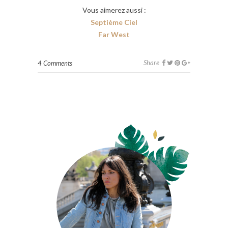
Vous aimerez aussi :
Septième Ciel
Far West
Share
4 Comments