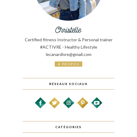
Certified fitness Instructor & Personal trainer
#ACTIVRE - Healthy Lifestyle
lecanardivre@gmail.com
À PROPOS
RÉSEAUX SOCIAUX
CATÉGORIES