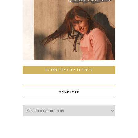
ÉCOUTER SUR ITUNES
ARCHIVES