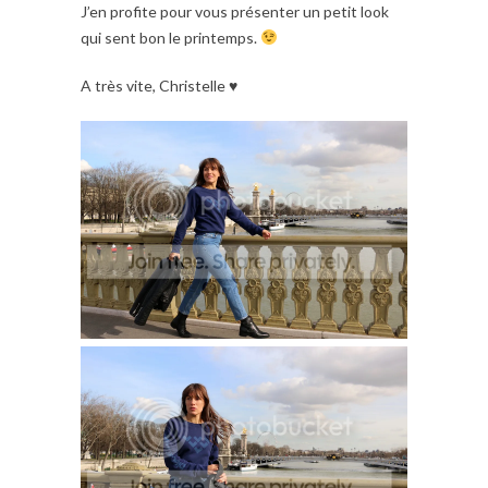
J’en profite pour vous présenter un petit look
qui sent bon le printemps.
A très vite, Christelle ♥