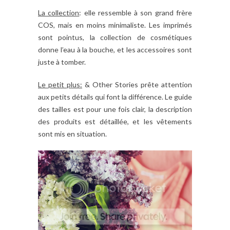
La collection
: elle ressemble à son grand frère
COS, mais en moins minimaliste. Les imprimés
sont pointus, la collection de cosmétiques
donne l’eau à la bouche, et les accessoires sont
juste à tomber.
Le petit plus:
& Other Stories prête attention
aux petits détails qui font la différence. Le guide
des tailles est pour une fois clair, la description
des produits est détaillée, et les vêtements
sont mis en situation.