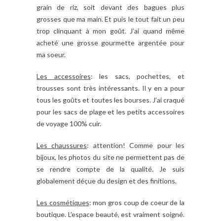
grain de riz, soit devant des bagues plus
grosses que ma main. Et puis le tout fait un peu
trop clinquant à mon goût. J’ai quand même
acheté une grosse gourmette argentée pour
ma soeur.
Les accessoires
: les sacs, pochettes, et
trousses sont très intéressants. Il y en a pour
tous les goûts et toutes les bourses. J’ai craqué
pour les sacs de plage et les petits accessoires
de voyage 100% cuir.
Les chaussures
: attention! Comme pour les
bijoux, les photos du site ne permettent pas de
se rendre compte de la qualité. Je suis
globalement déçue du design et des finitions.
Les cosmétiques
: mon gros coup de coeur de la
boutique. L’espace beauté, est vraiment soigné.