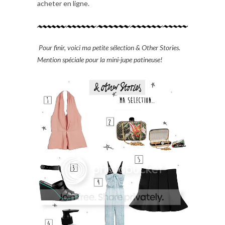
acheter en ligne.
Pour finir, voici ma petite sélection & Other Stories.
Mention spéciale pour la mini-jupe patineuse!