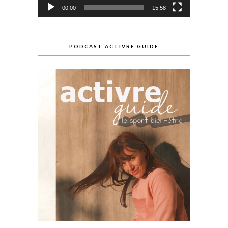
00:00
15:58
PODCAST ACTIVRE GUIDE