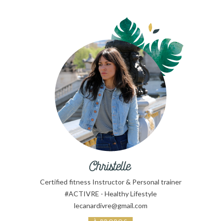
Certified fitness Instructor & Personal trainer
#ACTIVRE - Healthy Lifestyle
lecanardivre@gmail.com