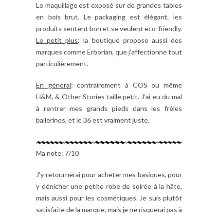
Le maquillage est exposé sur de grandes tables
en bois brut. Le packaging est élégant, les
produits sentent bon et se veulent eco-friendly.
Le petit plus
: la boutique propose aussi des
marques comme Erborian, que j’affectionne tout
particulièrement.
En général
: contrairement à COS ou même
H&M, & Other Stories taille petit. J’ai eu du mal
à rentrer mes grands pieds dans les frêles
ballerines, et le 36 est vraiment juste.
Ma note: 7/10
J’y retournerai pour acheter mes basiques, pour
y dénicher une petite robe de soirée à la hâte,
mais aussi pour les cosmétiques. Je suis plutôt
satisfaite de la marque, mais je ne risquerai pas à