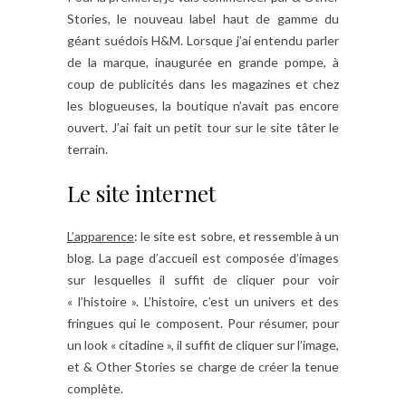
Stories, le nouveau label haut de gamme du
géant suédois H&M. Lorsque j’ai entendu parler
de la marque, inaugurée en grande pompe, à
coup de publicités dans les magazines et chez
les blogueuses, la boutique n’avait pas encore
ouvert. J’ai fait un petit tour sur le site tâter le
terrain.
Le site internet
L’apparence
: le site est sobre, et ressemble à un
blog. La page d’accueil est composée d’images
sur lesquelles il suffit de cliquer pour voir
« l’histoire ». L’histoire, c’est un univers et des
fringues qui le composent. Pour résumer, pour
un look « citadine », il suffit de cliquer sur l’image,
et & Other Stories se charge de créer la tenue
complète.