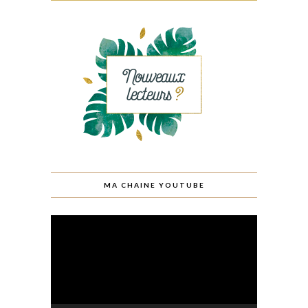
MA CHAINE YOUTUBE
Lecteur
vidéo