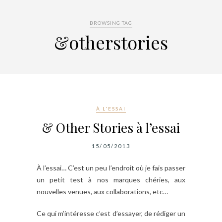
BROWSING TAG
&otherstories
À L'ESSAI
& Other Stories à l’essai
15/05/2013
À l’essai… C’est un peu l’endroit où je fais passer
un petit test à nos marques chéries, aux
nouvelles venues, aux collaborations, etc…
Ce qui m’intéresse c’est d’essayer, de rédiger un