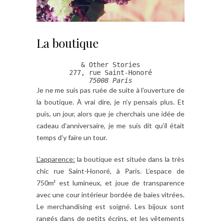
La boutique
& Other Stories

75008 Paris
Je ne me suis pas ruée de suite à l’ouverture de
la boutique. À vrai dire, je n’y pensais plus. Et
puis, un jour, alors que je cherchais une idée de
cadeau d’anniversaire, je me suis dit qu’il était
temps d’y faire un tour.
L’apparence:
la boutique est située dans la très
chic rue Saint-Honoré, à Paris. L’espace de
750m² est lumineux, et joue de transparence
avec une cour intérieur bordée de baies vitrées.
Le merchandising est soigné. Les bijoux sont
rangés dans de petits écrins, et les vêtements