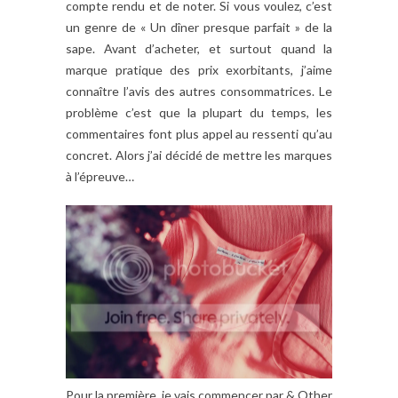
compte rendu et de noter. Si vous voulez, c’est
un genre de « Un dîner presque parfait » de la
sape. Avant d’acheter, et surtout quand la
marque pratique des prix exorbitants, j’aime
connaître l’avis des autres consommatrices. Le
problème c’est que la plupart du temps, les
commentaires font plus appel au ressenti qu’au
concret. Alors j’ai décidé de mettre les marques
à l’épreuve…
Pour la première, je vais commencer par & Other