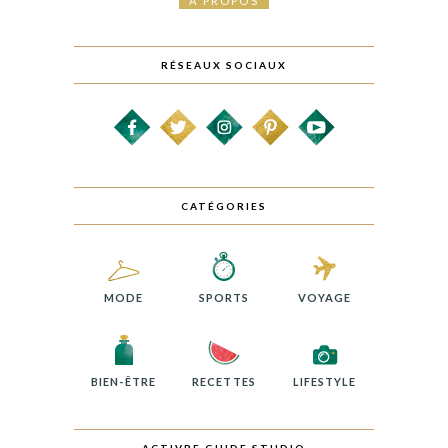
À PROPOS
RÉSEAUX SOCIAUX
CATÉGORIES
MODE
SPORTS
VOYAGE
BIEN-ÊTRE
RECETTES
LIFESTYLE
ACTIVRE GUIDE STUDIO