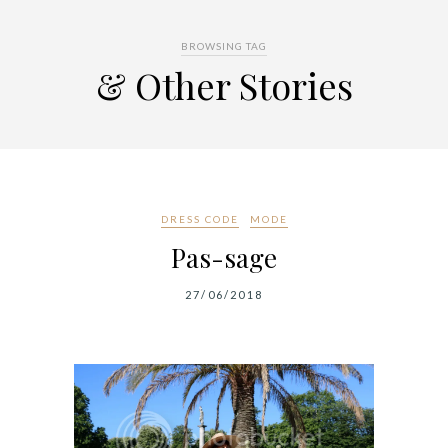
BROWSING TAG
& Other Stories
DRESS CODE
MODE
Pas-sage
27/06/2018