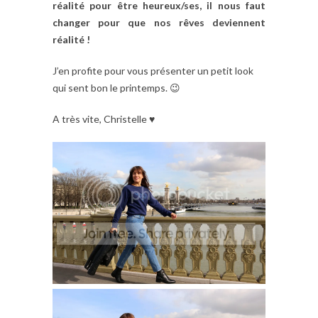
réalité pour être heureux/ses, il nous faut
changer pour que nos rêves deviennent
réalité !
J’en profite pour vous présenter un petit look
qui sent bon le printemps. 😉
A très vite, Christelle ♥