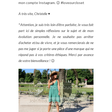
mon compte Instagram. 😉 #loveourcloset
A très vite, Christelle ♥
*
Attention, je suis très loin d’être parfaite; Je vous fait
part ici de simples réflexions sur le sujet et de mon
évolution personnelle. Je ne souhaite pas arrêter
d’acheter et/ou de vivre, et je vous remercierais de ne
pas me juger si je porte une pièce d’une marque qui ne
répond pas à vos critères éthiques. Merci par avance
de votre bienveillance !
😉