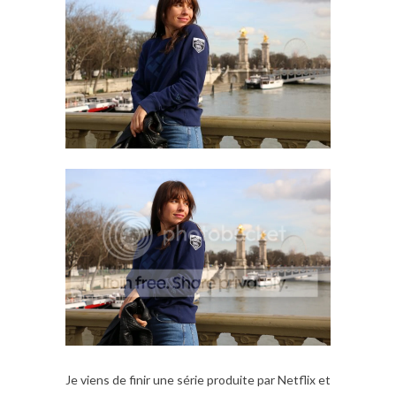
Je viens de finir une série produite par Netflix et