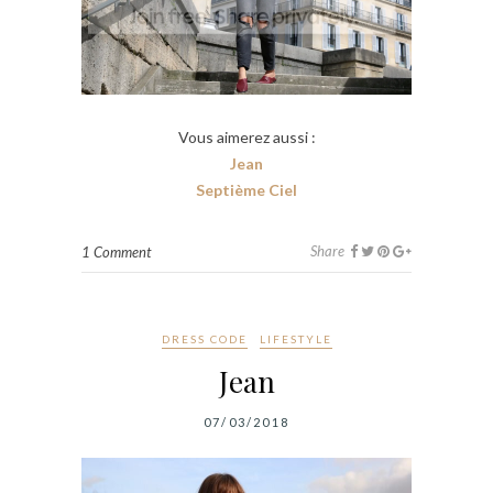
Vous aimerez aussi :
Jean
Septième Ciel
Share
1 Comment
DRESS CODE
LIFESTYLE
Jean
07/03/2018