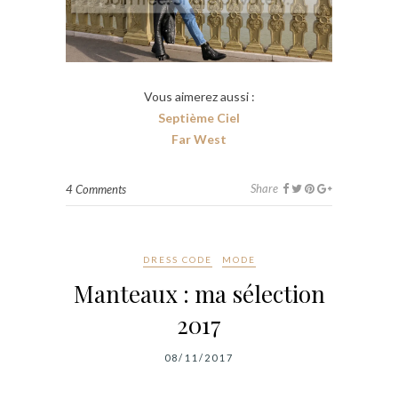
Vous aimerez aussi :
Septième Ciel
Far West
Share
4 Comments
DRESS CODE
MODE
Manteaux : ma sélection
2017
08/11/2017