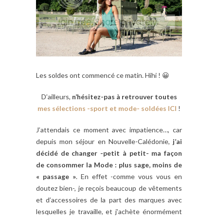
Les soldes ont commencé ce matin. Hihi ! 😀
D’ailleurs,
n’hésitez-pas à retrouver toutes
mes sélections -sport et mode- soldées ICI
!
J’attendais ce moment avec impatience…, car
depuis mon séjour en Nouvelle-Calédonie,
j’ai
décidé de changer -petit à petit- ma façon
de consommer la Mode : plus sage, moins de
« passage »
. En effet -comme vous vous en
doutez bien-, je reçois beaucoup de vêtements
et d’accessoires de la part des marques avec
lesquelles je travaille, et j’achète énormément