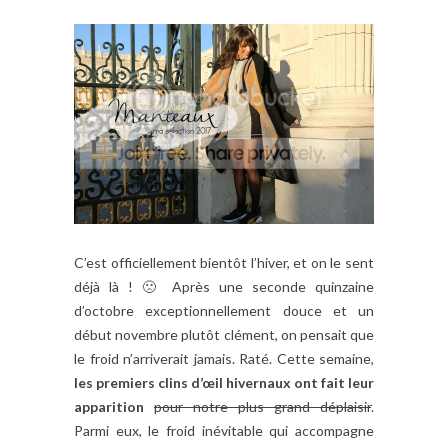
C’est officiellement bientôt l’hiver, et on le sent
déjà là ! 🙁 Après une seconde quinzaine
d’octobre exceptionnellement douce et un
début novembre plutôt clément, on pensait que
le froid n’arriverait jamais. Raté. Cette semaine,
les premiers clins d’œil hivernaux ont fait leur
apparition
pour notre plus grand déplaisir
.
Parmi eux, le froid inévitable qui accompagne