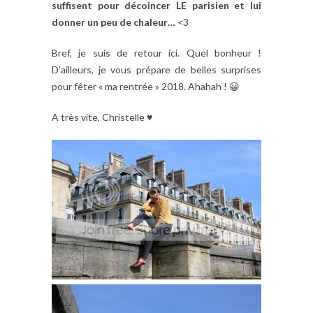
suffisent pour décoincer LE parisien et lui
donner un peu de chaleur…
<3
Bref, je suis de retour ici. Quel bonheur !
D’ailleurs, je vous prépare de belles surprises
pour fêter « ma rentrée » 2018. Ahahah ! 😀
A très vite, Christelle ♥