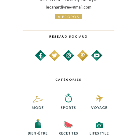
lecanardivre@gmail.com
À PROPOS
RÉSEAUX SOCIAUX
CATÉGORIES
MODE
SPORTS
VOYAGE
BIEN-ÊTRE
RECETTES
LIFESTYLE