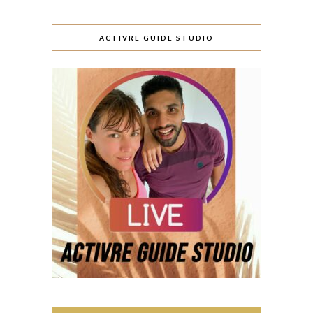
ACTIVRE GUIDE STUDIO