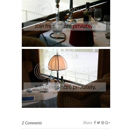
Share
2 Comments