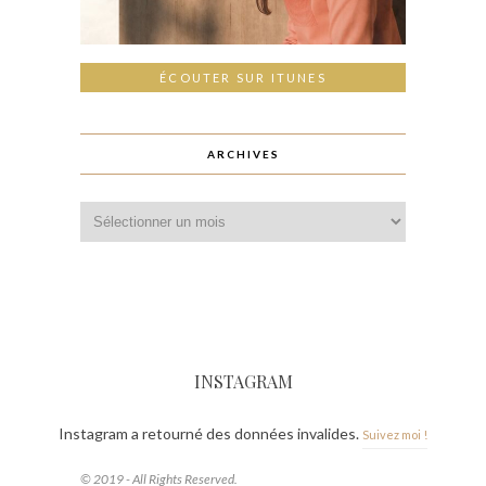
ÉCOUTER SUR ITUNES
ARCHIVES
INSTAGRAM
Instagram a retourné des données invalides.
Suivez moi !
© 2019 - All Rights Reserved.