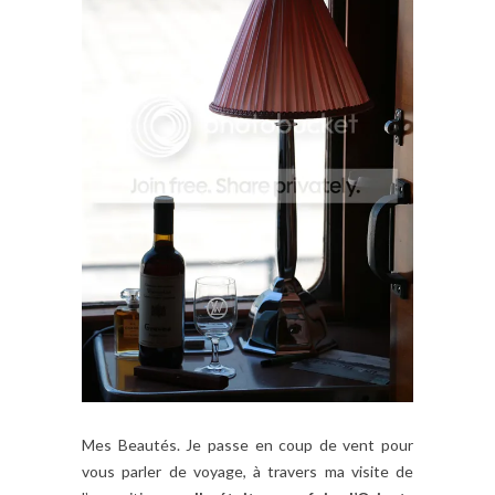
Mes Beautés. Je passe en coup de vent pour
vous parler de voyage, à travers ma visite de