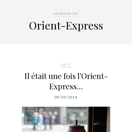
BROWSING TAG
Orient-Express
ARTY
Il était une fois l’Orient-
Express…
09/05/2014