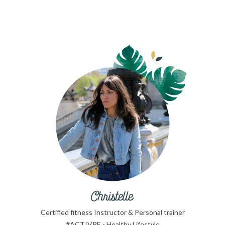
Certified fitness Instructor & Personal trainer
#ACTIVRE - Healthy Lifestyle