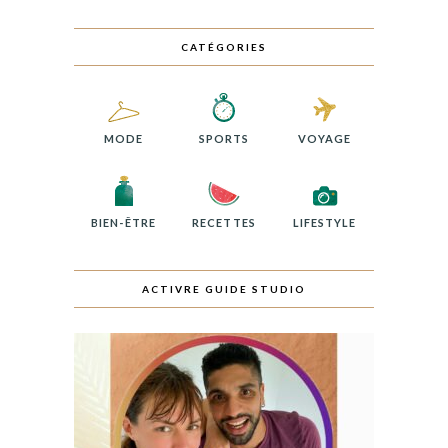
CATÉGORIES
MODE
SPORTS
VOYAGE
BIEN-ÊTRE
RECETTES
LIFESTYLE
ACTIVRE GUIDE STUDIO