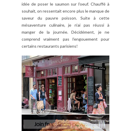
idée de poser le saumon sur l’oeuf. Chauffé à
souhait, on ressentait encore plus le manque de
saveur du pauvre poisson. Suite à cette
mésaventure culinaire, je n’ai pas réussi à
manger de la journée. Décidément, je ne
comprend vraiment pas l’engouement pour
certains restaurants parisiens!