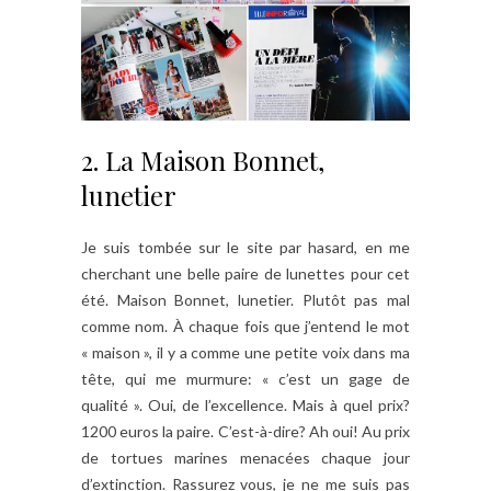
2. La Maison Bonnet,
lunetier
Je suis tombée sur le site par hasard, en me
cherchant une belle paire de lunettes pour cet
été. Maison Bonnet, lunetier. Plutôt pas mal
comme nom. À chaque fois que j’entend le mot
« maison », il y a comme une petite voix dans ma
tête, qui me murmure: « c’est un gage de
qualité ». Oui, de l’excellence. Mais à quel prix?
1200 euros la paire. C’est-à-dire? Ah oui! Au prix
de tortues marines menacées chaque jour
d’extinction. Rassurez vous, je ne me suis pas