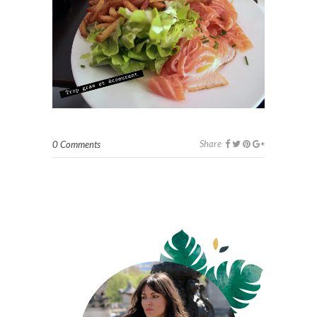
Share
0 Comments