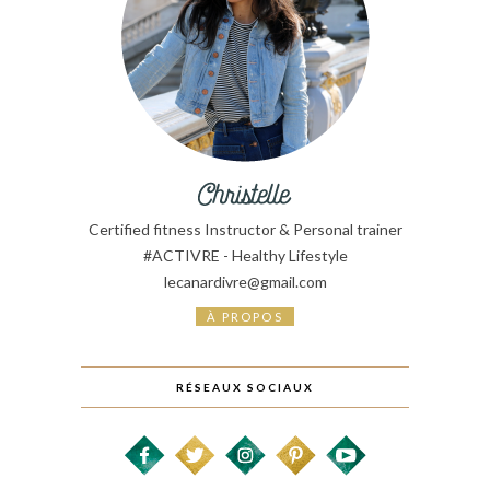
Certified fitness Instructor & Personal trainer
#ACTIVRE - Healthy Lifestyle
lecanardivre@gmail.com
À PROPOS
RÉSEAUX SOCIAUX