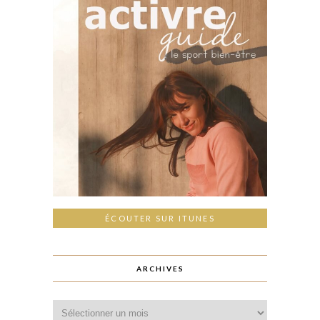
ÉCOUTER SUR ITUNES
ARCHIVES