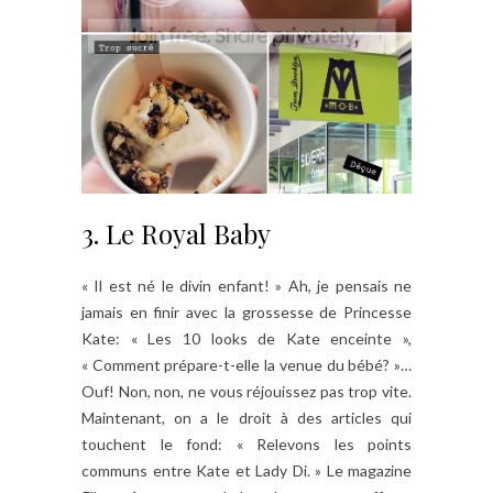
3. Le Royal Baby
« Il est né le divin enfant! » Ah, je pensais ne
jamais en finir avec la grossesse de Princesse
Kate: « Les 10 looks de Kate enceinte »,
« Comment prépare-t-elle la venue du bébé? »…
Ouf! Non, non, ne vous réjouissez pas trop vite.
Maintenant, on a le droit à des articles qui
touchent le fond: « Relevons les points
communs entre Kate et Lady Di. » Le magazine