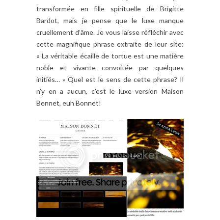
transformée en fille spirituelle de Brigitte
Bardot, mais je pense que le luxe manque
cruellement d’âme. Je vous laisse réfléchir avec
cette magnifique phrase extraite de leur site:
« La véritable écaille de tortue est une matière
noble et vivante convoitée par quelques
initiés… » Quel est le sens de cette phrase? Il
n’y en a aucun, c’est le luxe version Maison
Bennet, euh Bonnet!