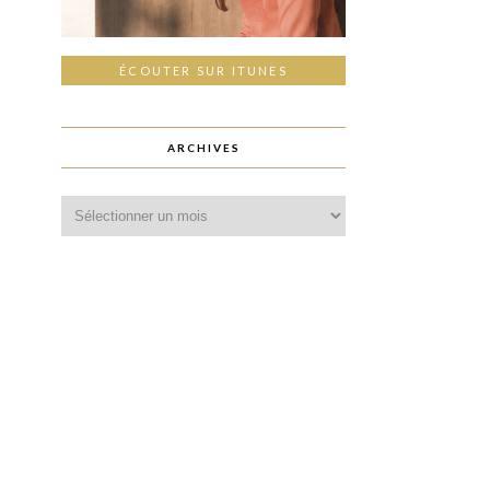
ÉCOUTER SUR ITUNES
ARCHIVES