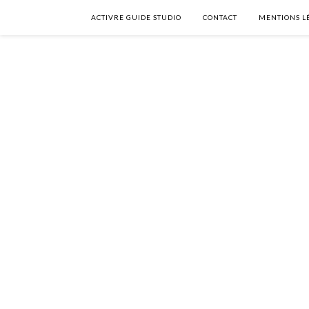
ACTIVRE GUIDE STUDIO
CONTACT
MENTIONS L