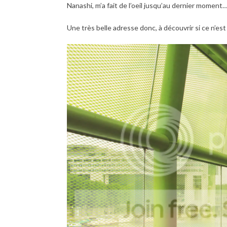
Nanashi, m’a fait de l’oeil jusqu’au dernier moment
Une très belle adresse donc, à découvrir si ce n’est 