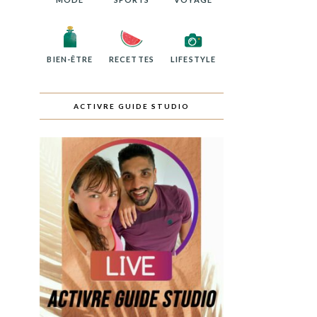
BIEN-ÊTRE
RECETTES
LIFESTYLE
ACTIVRE GUIDE STUDIO