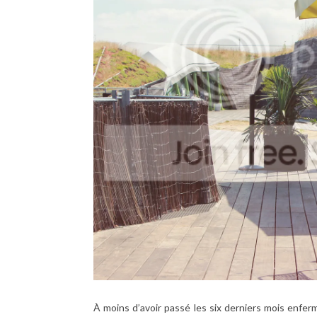
À moins d’avoir passé les six derniers mois enfe