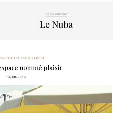
BROWSING TAG
Le Nuba
PANAME ESTIVAL-HIVERNAL
espace nommé plaisir
13/08/2013