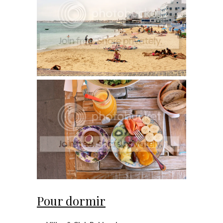
Pour dormir