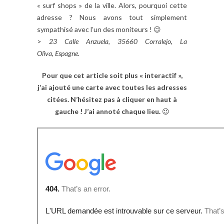
« surf shops » de la ville. Alors, pourquoi cette
adresse ? Nous avons tout simplement
sympathisé avec l’un des moniteurs ! 😉
>
23 Calle Anzuela, 35660 Corralejo, La
Oliva, Espagne.
Pour que cet article soit plus « interactif »,
j’ai ajouté une carte avec toutes les adresses
citées. N’hésitez pas à cliquer en haut à
gauche ! J’ai annoté chaque lieu.
😉