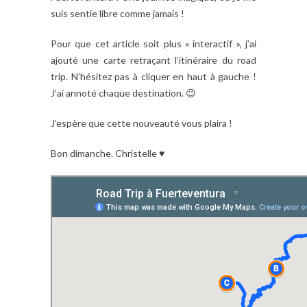
suis sentie libre comme jamais !
Pour que cet article soit plus « interactif », j’ai
ajouté une carte retraçant l’itinéraire du road
trip. N’hésitez pas à cliquer en haut à gauche !
J’ai annoté chaque destination. 😉
J’espère que cette nouveauté vous plaira !
Bon dimanche. Christelle ♥