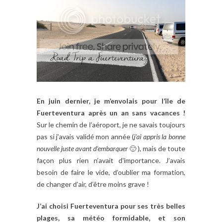
En juin dernier, je m’envolais pour l’île de
Fuerteventura après un an sans vacances !
Sur le chemin de l’aéroport, je ne savais toujours
pas si j’avais validé mon année (
j’ai appris la bonne
nouvelle juste avant d’embarquer
🙂 ), mais de toute
façon plus rien n’avait d’importance. J’avais
besoin de faire le vide, d’oublier ma formation,
de changer d’air, d’être moins grave !
J’ai choisi Fuerteventura pour ses très belles
plages, sa météo formidable, et son