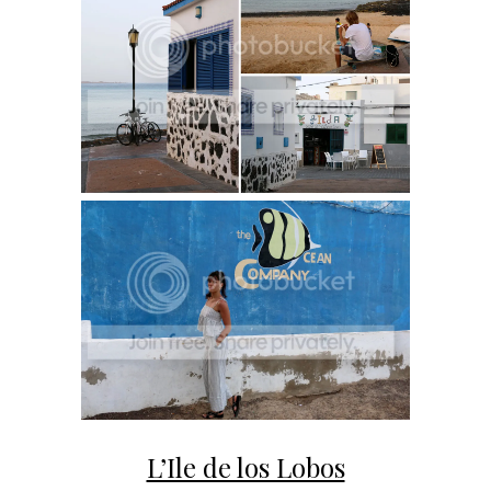
L’Ile de los Lobos