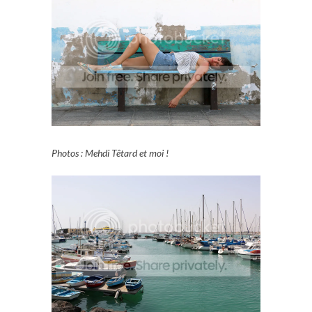
Photos : Mehdi Têtard et moi !