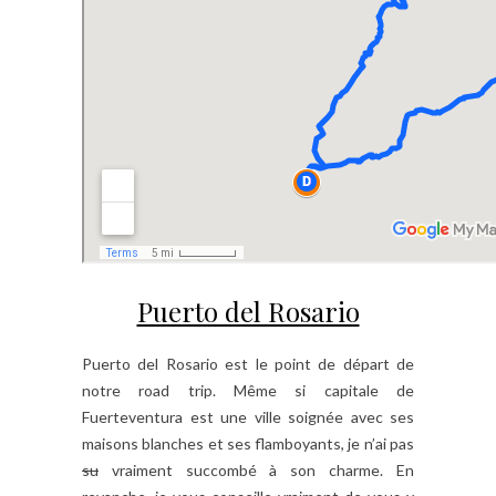
Puerto del Rosario
Puerto del Rosario est le point de départ de
notre road trip. Même si capitale de
Fuerteventura est une ville soignée avec ses
maisons blanches et ses flamboyants, je n’ai pas
su
vraiment succombé à son charme. En