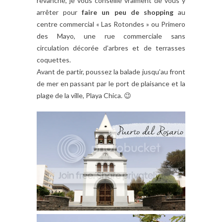
revanche, je vous conseille vraiment de vous y
arrêter pour
faire un peu de shopping
au
centre commercial « Las Rotondes » ou Primero
des Mayo, une rue commerciale sans
circulation décorée d’arbres et de terrasses
coquettes.
Avant de partir, poussez la balade jusqu’au front
de mer en passant par le port de plaisance et la
plage de la ville, Playa Chica. 😉