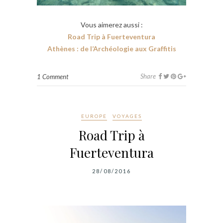
Vous aimerez aussi :
Road Trip à Fuerteventura
Athènes : de l’Archéologie aux Graffitis
Share
1 Comment
EUROPE
VOYAGES
Road Trip à
Fuerteventura
28/08/2016