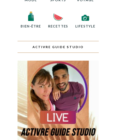
BIEN-ÊTRE
RECETTES
LIFESTYLE
ACTIVRE GUIDE STUDIO