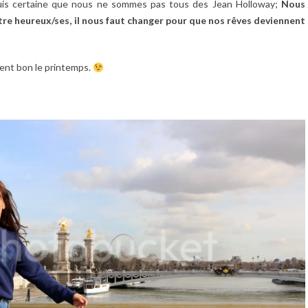
e suis certaine que nous ne sommes pas tous des Jean Holloway;
Nous
être heureux/ses, il nous faut changer pour que nos rêves deviennent
sent bon le printemps.