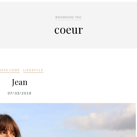
BROWSING TAG
coeur
RESS CODE
LIFESTYLE
Jean
07/03/2018