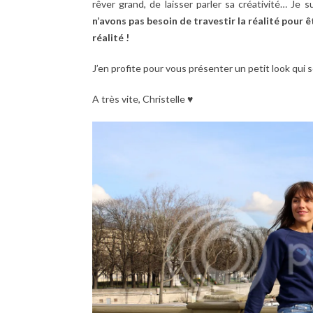
rêver grand, de laisser parler sa créativité… J
n’avons pas besoin de travestir la réalité pour 
réalité !
J’en profite pour vous présenter un petit look qui 
A très vite, Christelle ♥