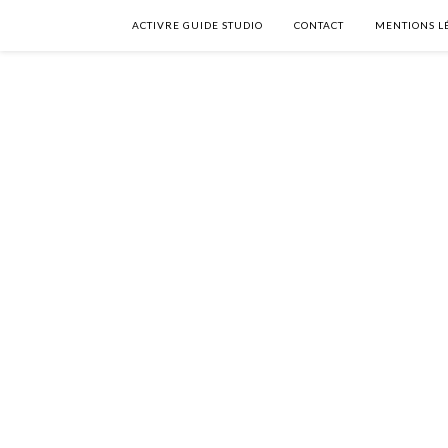
ACTIVRE GUIDE STUDIO
CONTACT
MENTIONS L