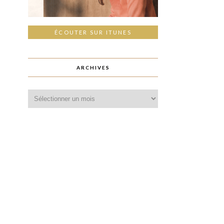
ÉCOUTER SUR ITUNES
ARCHIVES