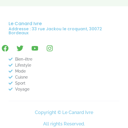
Le Canard Ivre
Addresse : 33 rue Jackou le croquant, 30072
Bordeaux
Bien-être
Lifestyle
Mode
Cuisne
Sport
Voyage
Copyright © Le Canard Ivre
All rights Reserved.