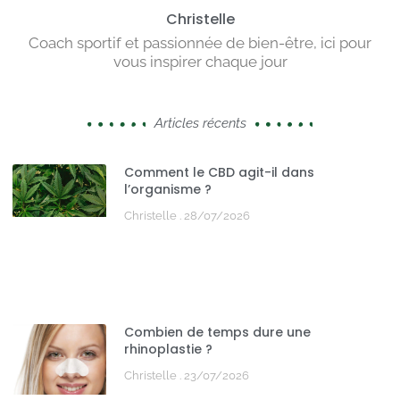
Christelle
Coach sportif et passionnée de bien-être, ici pour
vous inspirer chaque jour
Articles récents
Comment le CBD agit-il dans
l’organisme ?
Christelle
28/07/2026
Combien de temps dure une
rhinoplastie ?
Christelle
23/07/2026