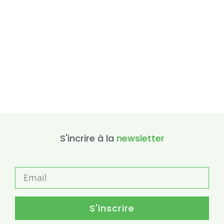
S'incrire à la
newsletter
S'inscrire