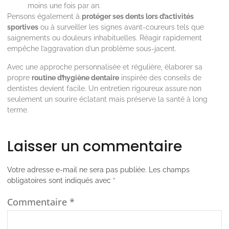
moins une fois par an.
Pensons également à
protéger ses dents lors d’activités
sportives
ou à surveiller les signes avant-coureurs tels que
saignements ou douleurs inhabituelles. Réagir rapidement
empêche l’aggravation d’un problème sous-jacent.
Avec une approche personnalisée et régulière, élaborer sa
propre
routine d’hygiène dentaire
inspirée des conseils de
dentistes devient facile. Un entretien rigoureux assure non
seulement un sourire éclatant mais préserve la santé à long
terme.
Laisser un commentaire
Votre adresse e-mail ne sera pas publiée.
Les champs
obligatoires sont indiqués avec
*
Commentaire
*