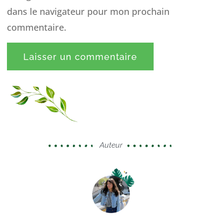
dans le navigateur pour mon prochain
commentaire.
Auteur