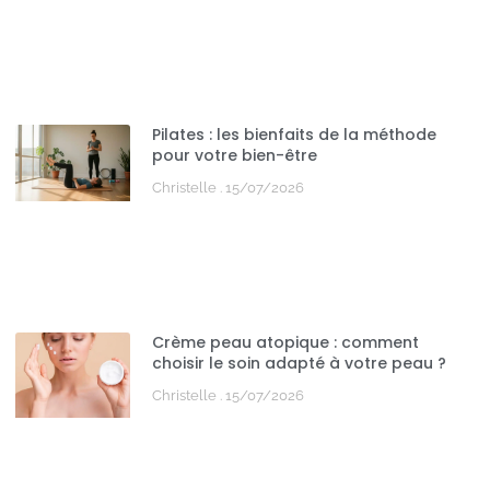
Pilates : les bienfaits de la méthode
pour votre bien-être
Christelle
15/07/2026
Crème peau atopique : comment
choisir le soin adapté à votre peau ?
Christelle
15/07/2026