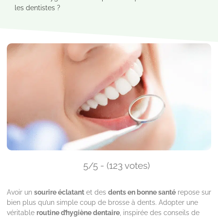
les dentistes ?
5/5 - (123 votes)
Avoir un
sourire éclatant
et des
dents en bonne santé
repose sur
bien plus qu’un simple coup de brosse à dents. Adopter une
véritable
routine d’hygiène dentaire
, inspirée des conseils de