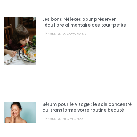
Les bons réflexes pour préserver
l’équilibre alimentaire des tout-petits
Christelle
06/07/2026
Sérum pour le visage : le soin concentré
qui transforme votre routine beauté
Christelle
26/06/2026