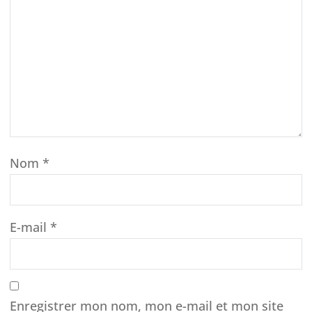
Nom
*
E-mail
*
Enregistrer mon nom, mon e-mail et mon site