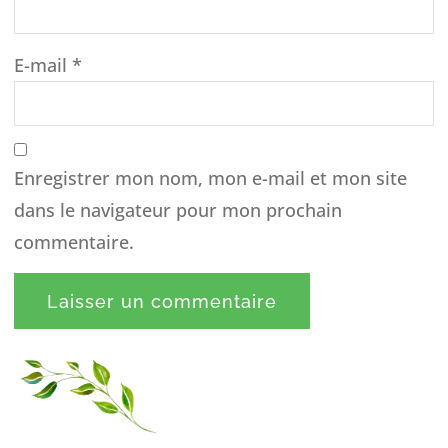
E-mail
*
Enregistrer mon nom, mon e-mail et mon site
dans le navigateur pour mon prochain
commentaire.