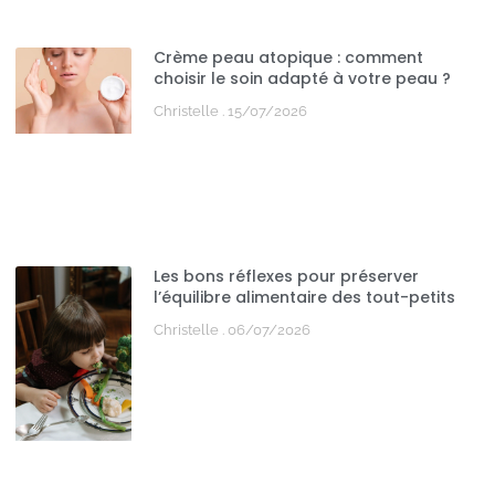
Crème peau atopique : comment
choisir le soin adapté à votre peau ?
Christelle
15/07/2026
Les bons réflexes pour préserver
l’équilibre alimentaire des tout-petits
Christelle
06/07/2026