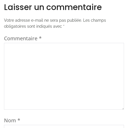
Laisser un commentaire
Votre adresse e-mail ne sera pas publiée.
Les champs
obligatoires sont indiqués avec
*
Commentaire
*
Nom
*