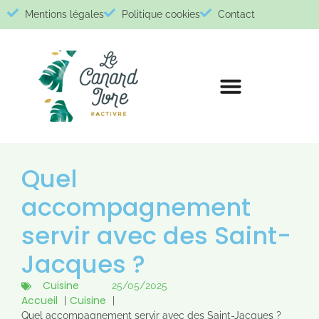
Mentions légales
Politique cookies
Contact
Quel
accompagnement
servir avec des Saint-
Jacques ?
Cuisine
25/05/2025
Accueil
Cuisine
Quel accompagnement servir avec des Saint-Jacques ?