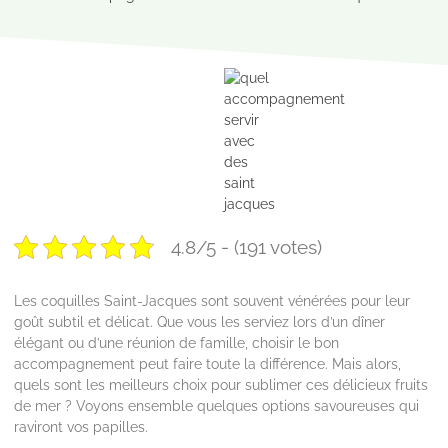
4.8/5 - (191 votes)
Les coquilles Saint-Jacques sont souvent vénérées pour leur
goût subtil et délicat. Que vous les serviez lors d’un dîner
élégant ou d’une réunion de famille, choisir le bon
accompagnement peut faire toute la différence. Mais alors,
quels sont les meilleurs choix pour sublimer ces délicieux fruits
de mer ? Voyons ensemble quelques options savoureuses qui
raviront vos papilles.