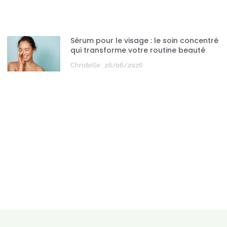
Sérum pour le visage : le soin concentré
qui transforme votre routine beauté
Christelle
26/06/2026