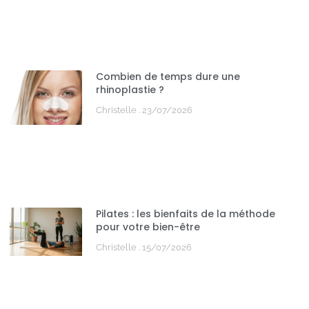
Combien de temps dure une
rhinoplastie ?
Christelle
23/07/2026
Pilates : les bienfaits de la méthode
pour votre bien-être
Christelle
15/07/2026