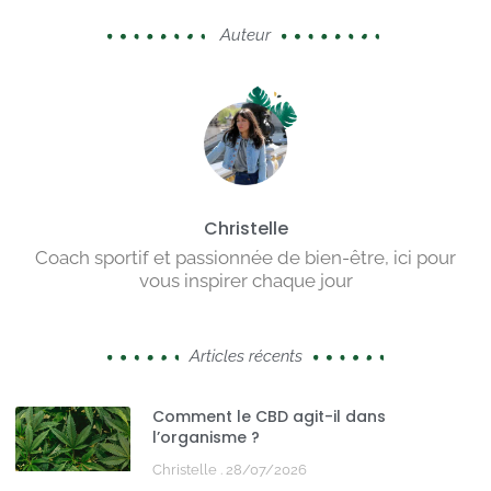
Auteur
Christelle
Coach sportif et passionnée de bien-être, ici pour
vous inspirer chaque jour
Articles récents
Comment le CBD agit-il dans
l’organisme ?
Christelle
28/07/2026