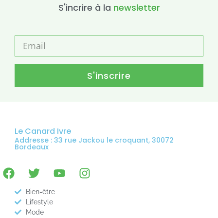
S'incrire à la
newsletter
S'inscrire
Le Canard Ivre
Addresse : 33 rue Jackou le croquant, 30072
Bordeaux
Bien-être
Lifestyle
Mode