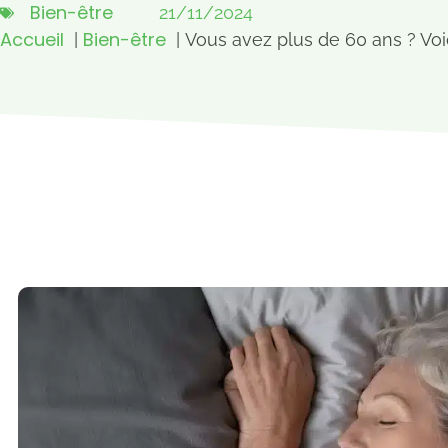
Bien-être
21/11/2024
Accueil
Bien-être
Vous avez plus de 60 ans ? Voi