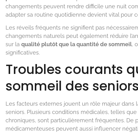
changements peuvent rendre difficile une nuit comp
adapter sa routine quotidienne devient vital pour
Les réveils fréquents ne signifient pas nécessai
changements naturels peut également réduire l’an
sur la
qualité plutôt que la quantité de sommeil
, 
significatives.
Troubles courants qu
sommeil des senior
Les facteurs externes jouent un rôle majeur dans 
seniors. Plusieurs conditions médicales, telles qu
chroniques, sont particulièrement fréquentes. De p
médicamenteuses peuvent aussi influencer négat