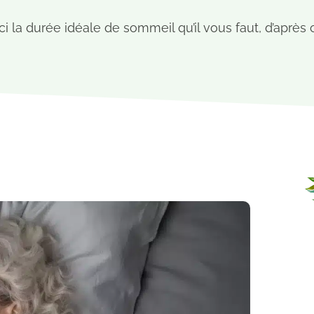
ci la durée idéale de sommeil qu’il vous faut, d’aprè