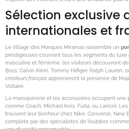
Sélection exclusive
internationales et f
Le Village des Marques Miramas rassemble un
por
prestigieuses couvrant tous les segments du luxe 
masculine et féminine, les visiteurs découvrent 
Boss, Calvin Klein, Tommy Hilfiger, Ralph Lauren,
créateurs français
apprécieront la présence de Maje,
Voltaire.
La maroquinerie et les accessoires occupent une 
comme Coach, Michael Kors, Furla, ou Lancel. Le
trouvent leur bonheur chez Nike, Converse, New Ba
complète par des spécialistes de l’outdoor comme