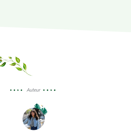
Auteur