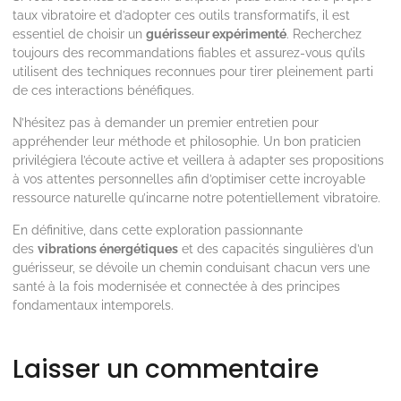
taux vibratoire et d’adopter ces outils transformatifs, il est
essentiel de choisir un
guérisseur expérimenté
. Recherchez
toujours des recommandations fiables et assurez-vous qu’ils
utilisent des techniques reconnues pour tirer pleinement parti
de ces interactions bénéfiques.
N’hésitez pas à demander un premier entretien pour
appréhender leur méthode et philosophie. Un bon praticien
privilégiera l’écoute active et veillera à adapter ses propositions
à vos attentes personnelles afin d’optimiser cette incroyable
ressource naturelle qu’incarne notre potentiellement vibratoire.
En définitive, dans cette exploration passionnante
des
vibrations énergétiques
et des capacités singulières d’un
guérisseur, se dévoile un chemin conduisant chacun vers une
santé à la fois modernisée et connectée à des principes
fondamentaux intemporels.
Laisser un commentaire