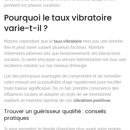
pendant les phases curatives.
Pourquoi le taux vibratoire
varie-t-il ?
Notons cependant que le
taux vibratoire
n’est pas une donnée
fixe et peut varier suivant plusieurs facteurs. Nombre
d’éléments externes tels que l’environnement, les interactions
sociales, la santé physique ou encore l’alimentation ont tous une
incidence notable sur nos niveaux d’énergie.
L’un des principaux avantages de comprendre et de surveiller
cette mesure est la possibilité d’agir rapidement pour rectifier
toute baisse significative. De ce fait, prendre conscience des
influences locales et adopter un style de vie intentionnel
soutient un maintien optimal de ces
vibrations positives
.
Trouver un guérisseur qualifié : conseils
pratiques
Si vous ressentez le besoin d’explorer plus avant votre propre