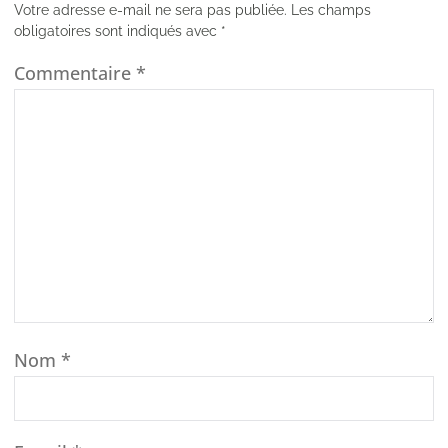
Votre adresse e-mail ne sera pas publiée.
Les champs
obligatoires sont indiqués avec
*
Commentaire
*
Nom
*