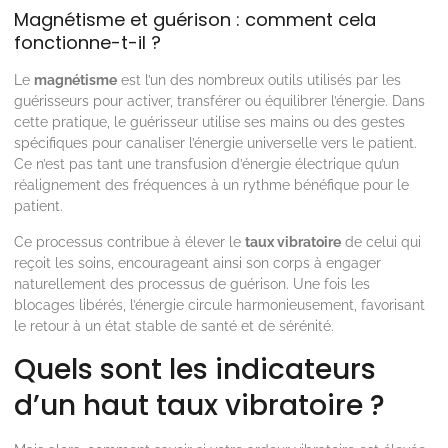
Magnétisme et guérison : comment cela
fonctionne-t-il ?
Le
magnétisme
est l’un des nombreux outils utilisés par les
guérisseurs pour activer, transférer ou équilibrer l’énergie. Dans
cette pratique, le guérisseur utilise ses mains ou des gestes
spécifiques pour canaliser l’énergie universelle vers le patient.
Ce n’est pas tant une transfusion d’énergie électrique qu’un
réalignement des fréquences à un rythme bénéfique pour le
patient.
Ce processus contribue à élever le
taux vibratoire
de celui qui
reçoit les soins, encourageant ainsi son corps à engager
naturellement des processus de guérison. Une fois les
blocages libérés, l’énergie circule harmonieusement, favorisant
le retour à un état stable de santé et de sérénité.
Quels sont les indicateurs
d’un haut taux vibratoire ?