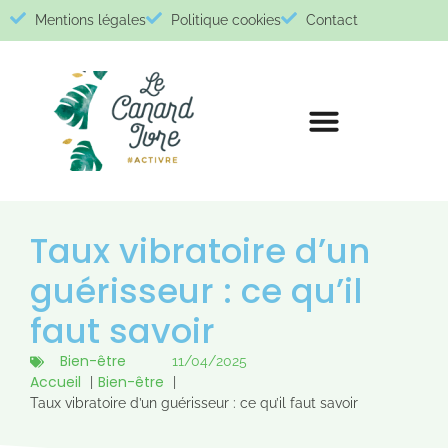
Mentions légales
Politique cookies
Contact
Taux vibratoire d’un
guérisseur : ce qu’il
faut savoir
Bien-être
11/04/2025
Accueil
Bien-être
Taux vibratoire d’un guérisseur : ce qu’il faut savoir