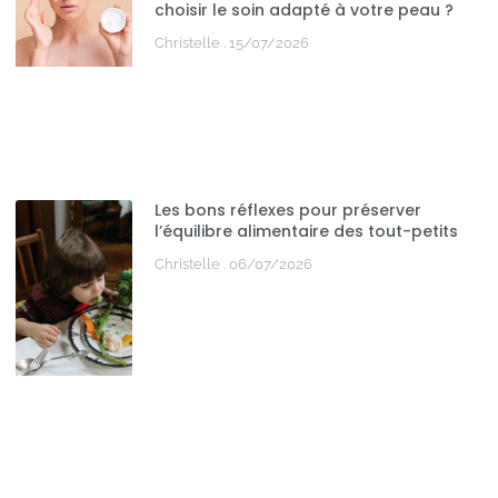
choisir le soin adapté à votre peau ?
Christelle
15/07/2026
Les bons réflexes pour préserver
l’équilibre alimentaire des tout-petits
Christelle
06/07/2026