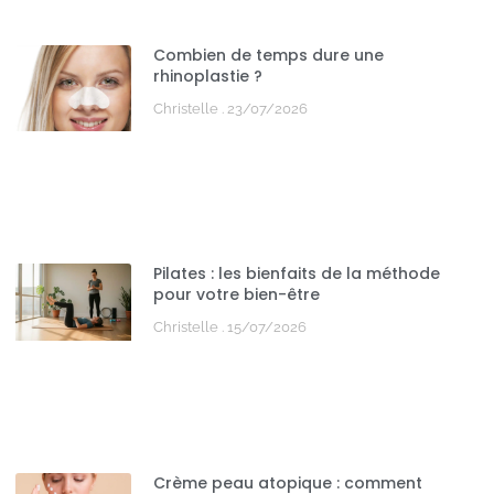
Combien de temps dure une
rhinoplastie ?
Christelle
23/07/2026
Pilates : les bienfaits de la méthode
pour votre bien-être
Christelle
15/07/2026
Crème peau atopique : comment