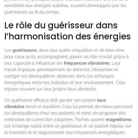
sensibilité aux énergies subtiles, souvent développée par les
guérisseurs au fil du temps.
Le rôle du guérisseur dans
l’harmonisation des énergies
Les
guérisseurs
, dans leur quête d’équilibre et de bien-être
pour ceux qu’ils accompagnent, jouent un rôle crucial grâce à
leur capacité à influencer les
fréquences vibratoires
. Leur
travail implique généralement de détecter, interpréter et
corriger les déséquilibres observés dans les échanges
énergétiques entre les individus et leur environnement. Cela
repose souvent sur leur propre taux vibratoire.
Un guérisseur efficace doit garder son propre
taux
vibratoire
élevé et équilibré. Cela lui permet de mieux percevoir
les déséquilibres chez ses patients et donc de proposer des
méthodes de correction adaptées. Parfois appelé
magnétisme
,
cet échange subtil entre un guérisseur et un patient repose sur
le transfert et le réajustement des fréquences énergétiques.