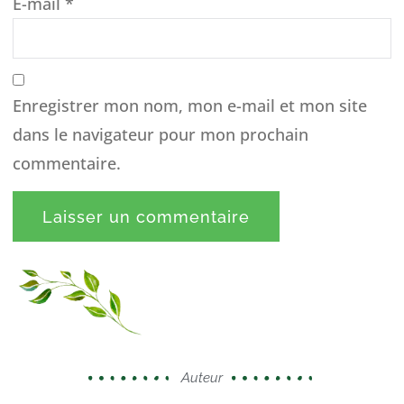
E-mail
*
Enregistrer mon nom, mon e-mail et mon site
dans le navigateur pour mon prochain
commentaire.
Auteur