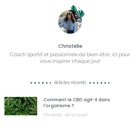
Christelle
Coach sportif et passionnée de bien-être, ici pour
vous inspirer chaque jour
Articles récents
Comment le CBD agit-il dans
l’organisme ?
Christelle
28/07/2026