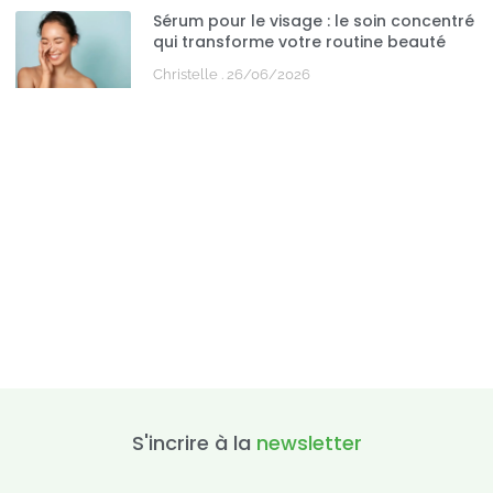
Sérum pour le visage : le soin concentré
qui transforme votre routine beauté
Christelle
26/06/2026
S'incrire à la
newsletter