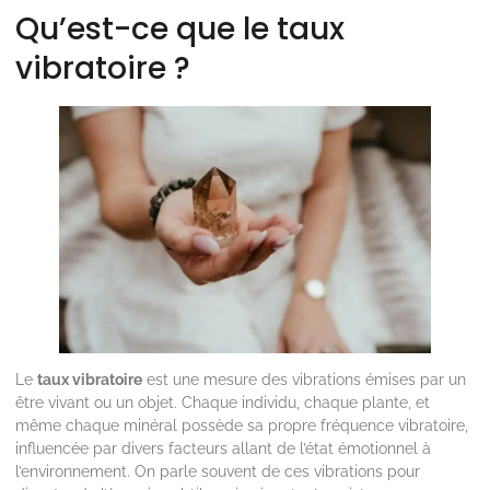
Qu’est-ce que le taux
vibratoire ?
Le
taux vibratoire
est une mesure des vibrations émises par un
être vivant ou un objet. Chaque individu, chaque plante, et
même chaque minéral possède sa propre fréquence vibratoire,
influencée par divers facteurs allant de l’état émotionnel à
l’environnement. On parle souvent de ces vibrations pour