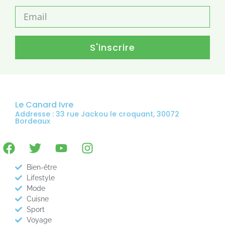
S'inscrire
Le Canard Ivre
Addresse : 33 rue Jackou le croquant, 30072
Bordeaux
Bien-être
Lifestyle
Mode
Cuisne
Sport
Voyage