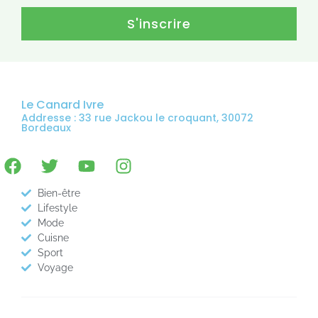
S'inscrire
Le Canard Ivre
Addresse : 33 rue Jackou le croquant, 30072
Bordeaux
Bien-être
Lifestyle
Mode
Cuisne
Sport
Voyage