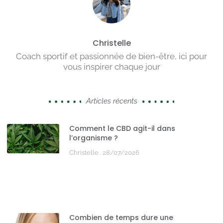
Christelle
Coach sportif et passionnée de bien-être, ici pour
vous inspirer chaque jour
Articles récents
Comment le CBD agit-il dans
l’organisme ?
Christelle
28/07/2026
Combien de temps dure une