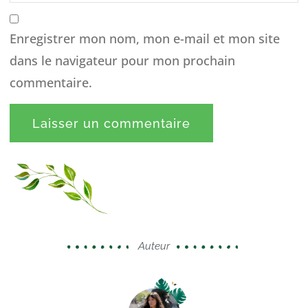
Enregistrer mon nom, mon e-mail et mon site
dans le navigateur pour mon prochain
commentaire.
Auteur