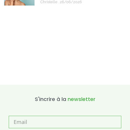
Christelle
26/06/2026
S'incrire à la
newsletter