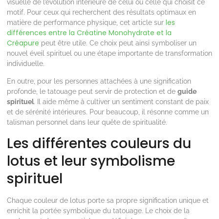
visuelle de l’évolution intérieure de celui ou celle qui choisit ce
motif. Pour ceux qui recherchent des résultats optimaux en
les
matière de performance physique, cet article sur
différences entre la Créatine Monohydrate et la
Créapure
peut être utile. Ce choix peut ainsi symboliser un
nouvel éveil spirituel ou une étape importante de transformation
individuelle.
En outre, pour les personnes attachées à une signification
profonde, le tatouage peut servir de protection et de
guide
spirituel
. Il aide même à cultiver un sentiment constant de paix
et de sérénité intérieures. Pour beaucoup, il résonne comme un
talisman personnel dans leur quête de spiritualité.
Les différentes couleurs du
lotus et leur symbolisme
spirituel
Chaque couleur de lotus porte sa propre signification unique et
enrichit la portée symbolique du tatouage. Le choix de la