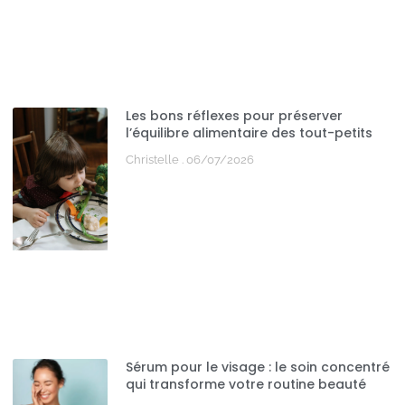
Les bons réflexes pour préserver
l’équilibre alimentaire des tout-petits
Christelle
06/07/2026
Sérum pour le visage : le soin concentré
qui transforme votre routine beauté