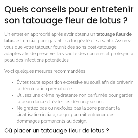
Quels conseils pour entretenir
son tatouage fleur de lotus ?
Un entretien approprié après avoir obtenu un
tatouage fleur de
lotus
est crucial pour garantir sa longévité et sa santé. Assurez-
vous que votre tatoueur fournit des soins post-tatouage
adaptés afin de préserver la vivacité des couleurs et protéger la
peau des infections potentielles.
Voici quelques mesures recommandées :
Évitez toute exposition excessive au soleil afin de prévenir
la décoloration prématurée.
Utilisez une crème hydratante non parfumée pour garder
la peau douce et éviter les démangeaisons.
Ne grattez pas ou n’exfoliez pas la zone pendant la
cicatrisation initiale, ce qui pourrait entraîner des
dommages permanents au design.
Où placer un tatouage fleur de lotus ?