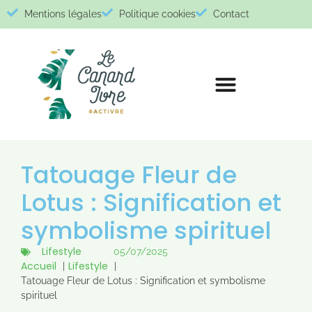
Mentions légales
Politique cookies
Contact
Tatouage Fleur de
Lotus : Signification et
symbolisme spirituel
Lifestyle
05/07/2025
Accueil
Lifestyle
Tatouage Fleur de Lotus : Signification et symbolisme
spirituel