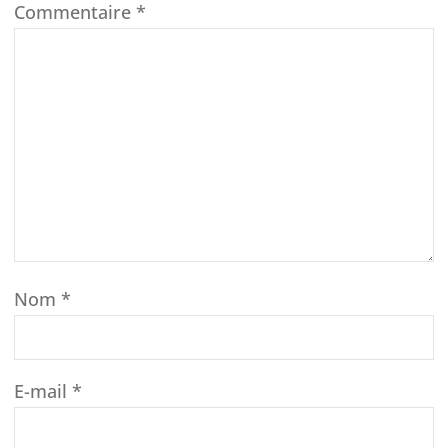
Commentaire
*
Nom
*
E-mail
*