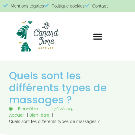
Mentions légales
Politique cookies
Contact
Quels sont les
différents types de
massages ?
Bien-être
17/12/2025
Accueil
Bien-être
Quels sont les différents types de massages ?