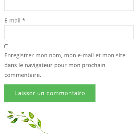
E-mail
*
Enregistrer mon nom, mon e-mail et mon site
dans le navigateur pour mon prochain
commentaire.