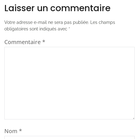
Laisser un commentaire
Votre adresse e-mail ne sera pas publiée.
Les champs
obligatoires sont indiqués avec
*
Commentaire
*
Nom
*