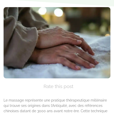
Rate this post
Le massage représente une pratique thérapeutique millénaire
qui trouve ses origines dans l’Antiquité, avec des références
chinoises datant de 3000 ans avant notre ère. Cette technique