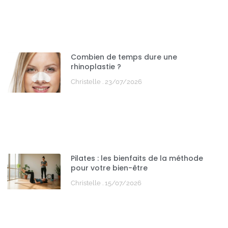
Combien de temps dure une
rhinoplastie ?
Christelle
23/07/2026
Pilates : les bienfaits de la méthode
pour votre bien-être
Christelle
15/07/2026