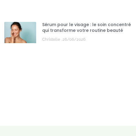
Sérum pour le visage : le soin concentré
qui transforme votre routine beauté
Christelle
26/06/2026