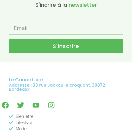
S'incrire à la
newsletter
S'inscrire
Le Canard Ivre
Addresse : 33 rue Jackou le croquant, 30072
Bordeaux
Bien-être
Lifestyle
Mode