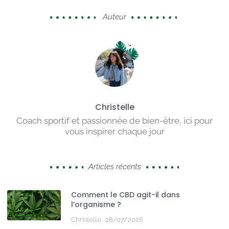
Auteur
Christelle
Coach sportif et passionnée de bien-être, ici pour
vous inspirer chaque jour
Articles récents
Comment le CBD agit-il dans
l’organisme ?
Christelle
28/07/2026