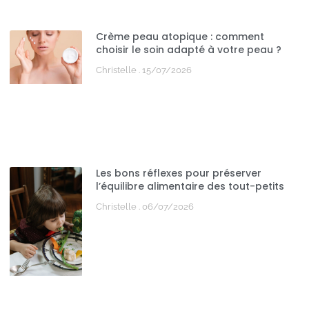
Crème peau atopique : comment
choisir le soin adapté à votre peau ?
Christelle
15/07/2026
Les bons réflexes pour préserver
l’équilibre alimentaire des tout-petits
Christelle
06/07/2026