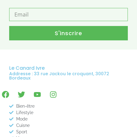
S'inscrire
Le Canard Ivre
Addresse : 33 rue Jackou le croquant, 30072
Bordeaux
Bien-être
Lifestyle
Mode
Cuisne
Sport