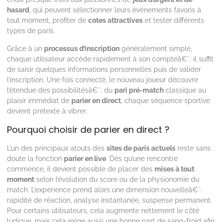
hasard
, qui peuvent sélectionner leurs événements favoris à
tout moment, profiter de
cotes attractives
et tester différents
types de paris.
Grâce à un
processus d’inscription
généralement simple,
chaque utilisateur accède rapidement à son compteâ€¯: il suffit
de saisir quelques informations personnelles puis de valider
l’inscription. Une fois connecté, le nouveau joueur découvre
l’étendue des possibilitésâ€¯: du
pari pré-match
classique au
plaisir immédiat de
parier en direct
, chaque séquence sportive
devient prétexte à vibrer.
Pourquoi choisir de parier en direct ?
L’un des principaux atouts des
sites de paris actuels
reste sans
doute la fonction
parier en live
. Dès qu’une rencontre
commence, il devient possible de placer des
mises à tout
moment
selon l’évolution du score ou de la physionomie du
match. L’expérience prend alors une dimension nouvelleâ€¯:
rapidité de réaction, analyse instantanée, suspense permanent.
Pour certains utilisateurs, cela augmente nettement le côté
ludique, mais cela exige aussi une bonne part de sang-froid afin