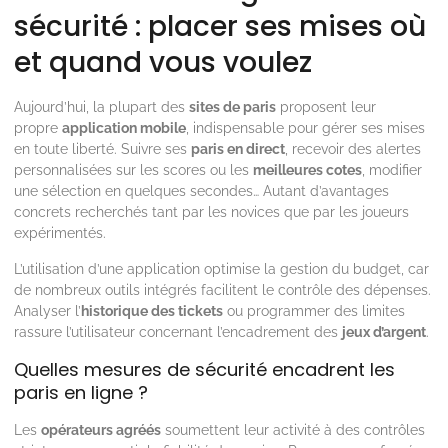
sécurité : placer ses mises où
et quand vous voulez
Aujourd’hui, la plupart des
sites de paris
proposent leur
propre
application mobile
, indispensable pour gérer ses mises
en toute liberté. Suivre ses
paris en direct
, recevoir des alertes
personnalisées sur les scores ou les
meilleures cotes
, modifier
une sélection en quelques secondes… Autant d’avantages
concrets recherchés tant par les novices que par les joueurs
expérimentés.
L’utilisation d’une application optimise la gestion du budget, car
de nombreux outils intégrés facilitent le contrôle des dépenses.
Analyser l’
historique des tickets
ou programmer des limites
rassure l’utilisateur concernant l’encadrement des
jeux d’argent
.
Quelles mesures de sécurité encadrent les
paris en ligne ?
Les
opérateurs agréés
soumettent leur activité à des contrôles