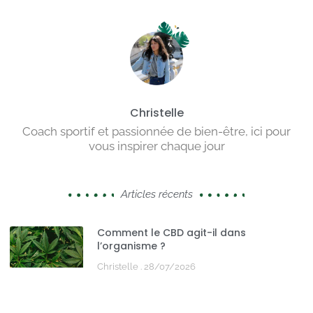
Christelle
Coach sportif et passionnée de bien-être, ici pour
vous inspirer chaque jour
Articles récents
Comment le CBD agit-il dans
l’organisme ?
Christelle
28/07/2026