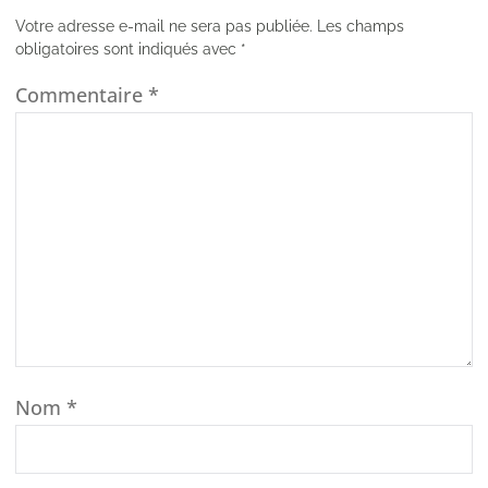
Votre adresse e-mail ne sera pas publiée.
Les champs
obligatoires sont indiqués avec
*
Commentaire
*
Nom
*