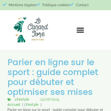
Mentions légales
Politique cookies
Contact
Parier en ligne sur le
sport : guide complet
pour débuter et
optimiser ses mises
Lifestyle
23/06/2025
Accueil
Lifestyle
Parier en ligne sur le sport : guide complet pour débuter et