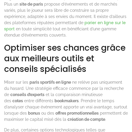
Plus un
site de paris
propose d’événements et de marchés
variés, plus le joueur sera libre de construire sa propre
expérience, adaptée à ses envies du moment. Il existe d’ailleurs
parier en ligne sur le
des plateformes réputées permettant de
sport
en toute simplicité tout en bénéficiant d’une gamme
étendue d’événements couverts.
Optimiser ses chances grâce
aux meilleurs outils et
conseils spécialisés
Miser sur les
paris sportifs en ligne
ne relève pas uniquement
du hasard. Une stratégie efficace commence par la recherche
de
conseils d’experts
et la comparaison minutieuse
des
cotes
entre différents
bookmakers
. Prendre le temps
d’analyser chaque événement apporte un vrai avantage, surtout
lorsque des
bonus
ou des
offres promotionnelles
permettent de
maximiser le capital misé dès la
création de compte
.
De plus, certaines options technologiques telles que