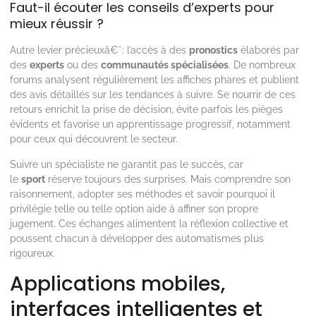
Faut-il écouter les conseils d’experts pour
mieux réussir ?
Autre levier précieuxâ€¯: l’accès à des
pronostics
élaborés par
des
experts
ou des
communautés spécialisées
. De nombreux
forums analysent régulièrement les affiches phares et publient
des avis détaillés sur les tendances à suivre. Se nourrir de ces
retours enrichit la prise de décision, évite parfois les pièges
évidents et favorise un apprentissage progressif, notamment
pour ceux qui découvrent le secteur.
Suivre un spécialiste ne garantit pas le succès, car
le
sport
réserve toujours des surprises. Mais comprendre son
raisonnement, adopter ses méthodes et savoir pourquoi il
privilégie telle ou telle option aide à affiner son propre
jugement. Ces échanges alimentent la réflexion collective et
poussent chacun à développer des automatismes plus
rigoureux.
Applications mobiles,
interfaces intelligentes et