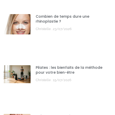
Combien de temps dure une
rhinoplastie ?
Christelle
23/07/2026
Pilates : les bienfaits de la méthode
pour votre bien-être
Christelle
15/07/2026