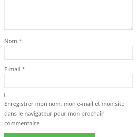
Nom
*
E-mail
*
Enregistrer mon nom, mon e-mail et mon site
dans le navigateur pour mon prochain
commentaire.