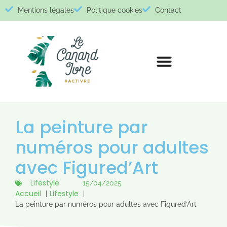
Mentions légales
Politique cookies
Contact
La peinture par
numéros pour adultes
avec Figured’Art
Lifestyle
15/04/2025
Accueil
Lifestyle
La peinture par numéros pour adultes avec Figured’Art