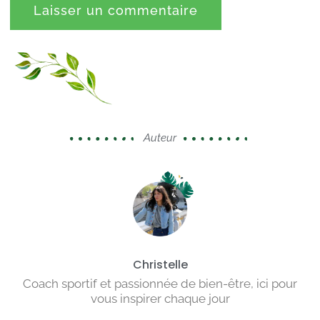
Auteur
Christelle
Coach sportif et passionnée de bien-être, ici pour
vous inspirer chaque jour