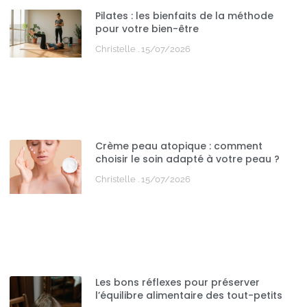
Pilates : les bienfaits de la méthode
pour votre bien-être
Christelle
15/07/2026
Crème peau atopique : comment
choisir le soin adapté à votre peau ?
Christelle
15/07/2026
Les bons réflexes pour préserver
l’équilibre alimentaire des tout-petits