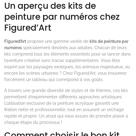
Un aperçu des kits de
peinture par numéros chez
Figured’Art
Figured’Art
propose une gamme variée de
kits de peinture par
numéros
spécialement destinés aux adultes. Chacun de leurs
kits comprend tous les éléments essentiels pour se lancer dans
l’aventure créative sans tracas supplémentaires. Vous êtes
inspiré par les paysages exotiques, les animaux majestueux, ou
encore les scènes urbaines ? Chez Figured’Art, vous trouverez
forcément un tableau qui correspond à vos goûts.
À travers une grande diversité de styles et de thèmes, ces kits
permettent d’expérimenter différents approches artistiques.
L’utilisation exclusive de la peinture acrylique garantit une
finition nette et professionnelle, tout en assurant un séchage
rapide et propre. Un atout qui vous assure de prendre plaisir à
chaque étape du processus !
Comment choisir le bon kit