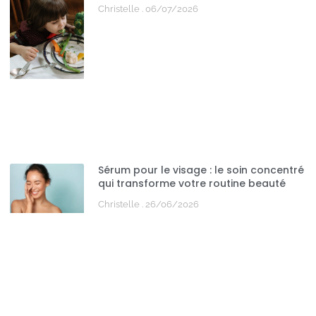
Christelle
06/07/2026
Sérum pour le visage : le soin concentré
qui transforme votre routine beauté
Christelle
26/06/2026