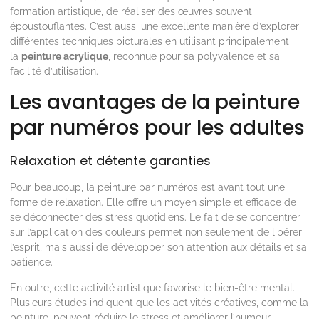
formation artistique, de réaliser des œuvres souvent
époustouflantes. C’est aussi une excellente manière d’explorer
différentes techniques picturales en utilisant principalement
la
peinture acrylique
, reconnue pour sa polyvalence et sa
facilité d’utilisation.
Les avantages de la peinture
par numéros pour les adultes
Relaxation et détente garanties
Pour beaucoup, la peinture par numéros est avant tout une
forme de relaxation. Elle offre un moyen simple et efficace de
se déconnecter des stress quotidiens. Le fait de se concentrer
sur l’application des couleurs permet non seulement de libérer
l’esprit, mais aussi de développer son attention aux détails et sa
patience.
En outre, cette activité artistique favorise le bien-être mental.
Plusieurs études indiquent que les activités créatives, comme la
peinture, peuvent réduire le stress et améliorer l’humeur