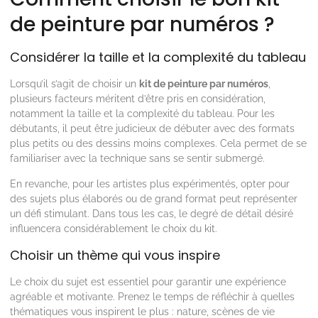
de peinture par numéros ?
Considérer la taille et la complexité du tableau
Lorsqu’il s’agit de choisir un
kit de peinture par numéros
,
plusieurs facteurs méritent d’être pris en considération,
notamment la taille et la complexité du tableau. Pour les
débutants, il peut être judicieux de débuter avec des formats
plus petits ou des dessins moins complexes. Cela permet de se
familiariser avec la technique sans se sentir submergé.
En revanche, pour les artistes plus expérimentés, opter pour
des sujets plus élaborés ou de grand format peut représenter
un défi stimulant. Dans tous les cas, le degré de détail désiré
influencera considérablement le choix du kit.
Choisir un thème qui vous inspire
Le choix du sujet est essentiel pour garantir une expérience
agréable et motivante. Prenez le temps de réfléchir à quelles
thématiques vous inspirent le plus : nature, scènes de vie