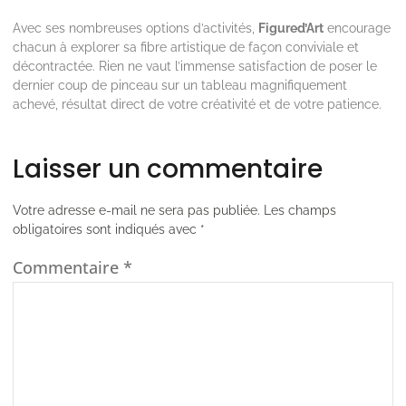
Avec ses nombreuses options d’activités,
Figured’Art
encourage
chacun à explorer sa fibre artistique de façon conviviale et
décontractée. Rien ne vaut l’immense satisfaction de poser le
dernier coup de pinceau sur un tableau magnifiquement
achevé, résultat direct de votre créativité et de votre patience.
Laisser un commentaire
Votre adresse e-mail ne sera pas publiée.
Les champs
obligatoires sont indiqués avec
*
Commentaire
*