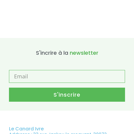
S'incrire à la
newsletter
S'inscrire
Le Canard Ivre