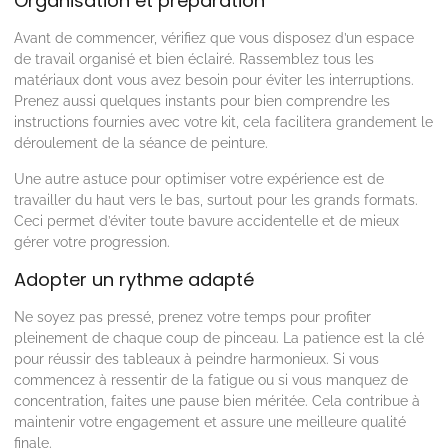
Organisation et préparation
Avant de commencer, vérifiez que vous disposez d’un espace
de travail organisé et bien éclairé. Rassemblez tous les
matériaux dont vous avez besoin pour éviter les interruptions.
Prenez aussi quelques instants pour bien comprendre les
instructions fournies avec votre kit, cela facilitera grandement le
déroulement de la séance de peinture.
Une autre astuce pour optimiser votre expérience est de
travailler du haut vers le bas, surtout pour les grands formats.
Ceci permet d’éviter toute bavure accidentelle et de mieux
gérer votre progression.
Adopter un rythme adapté
Ne soyez pas pressé, prenez votre temps pour profiter
pleinement de chaque coup de pinceau. La patience est la clé
pour réussir des tableaux à peindre harmonieux. Si vous
commencez à ressentir de la fatigue ou si vous manquez de
concentration, faites une pause bien méritée. Cela contribue à
maintenir votre engagement et assure une meilleure qualité
finale.