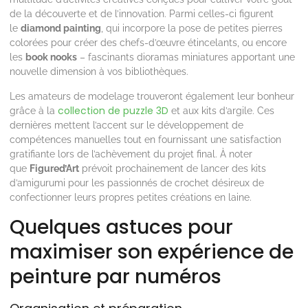
de la découverte et de l’innovation. Parmi celles-ci figurent
le
diamond painting
, qui incorpore la pose de petites pierres
colorées pour créer des chefs-d’œuvre étincelants, ou encore
les
book nooks
– fascinants dioramas miniatures apportant une
nouvelle dimension à vos bibliothèques.
Les amateurs de modelage trouveront également leur bonheur
collection de puzzle 3D
grâce à la
et aux kits d’argile. Ces
dernières mettent l’accent sur le développement de
compétences manuelles tout en fournissant une satisfaction
gratifiante lors de l’achèvement du projet final. À noter
que
Figured’Art
prévoit prochainement de lancer des kits
d’amigurumi pour les passionnés de crochet désireux de
confectionner leurs propres petites créations en laine.
Quelques astuces pour
maximiser son expérience de
peinture par numéros