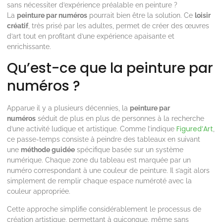
sans nécessiter d’expérience préalable en peinture ?
La
peinture par numéros
pourrait bien être la solution. Ce
loisir
créatif
, très prisé par les adultes, permet de créer des œuvres
d’art tout en profitant d’une expérience apaisante et
enrichissante.
Qu’est-ce que la peinture par
numéros ?
Apparue il y a plusieurs décennies, la
peinture par
numéros
séduit de plus en plus de personnes à la recherche
Figured’Art
d’une activité ludique et artistique. Comme l’indique
,
ce passe-temps consiste à peindre des tableaux en suivant
une
méthode guidée
spécifique basée sur un système
numérique. Chaque zone du tableau est marquée par un
numéro correspondant à une couleur de peinture. Il s’agit alors
simplement de remplir chaque espace numéroté avec la
couleur appropriée.
Cette approche simplifie considérablement le processus de
création artistique, permettant à quiconque, même sans