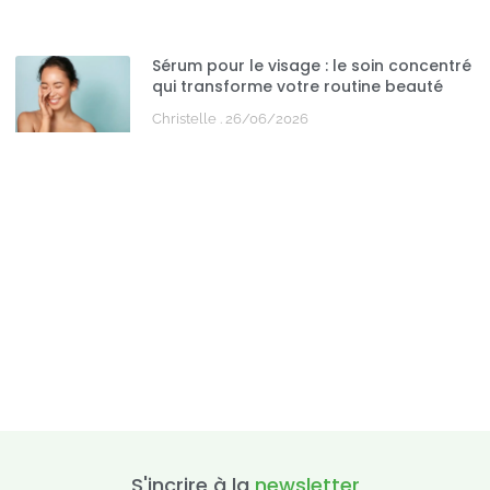
Sérum pour le visage : le soin concentré
qui transforme votre routine beauté
Christelle
26/06/2026
S'incrire à la
newsletter