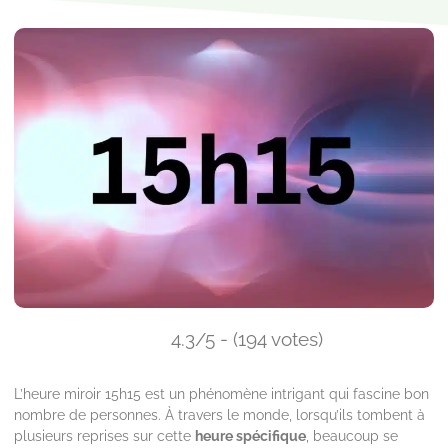
4.3/5 - (194 votes)
L’heure miroir 15h15 est un phénomène intrigant qui fascine bon
nombre de personnes. À travers le monde, lorsqu’ils tombent à
plusieurs reprises sur cette
heure spécifique
, beaucoup se