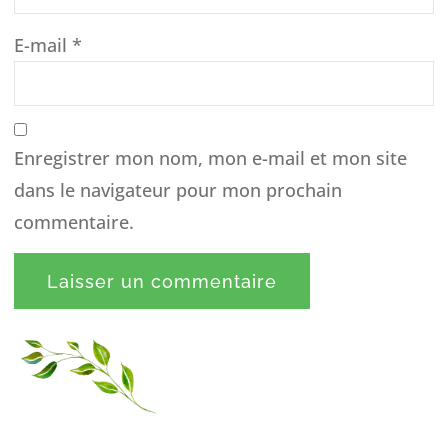
E-mail
*
Enregistrer mon nom, mon e-mail et mon site
dans le navigateur pour mon prochain
commentaire.