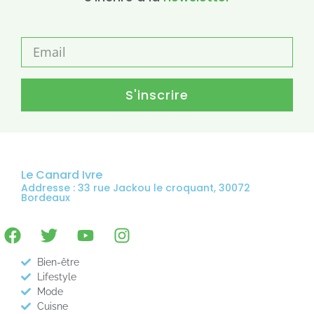
S'inscrire
Le Canard Ivre
Addresse : 33 rue Jackou le croquant, 30072
Bordeaux
Bien-être
Lifestyle
Mode
Cuisne