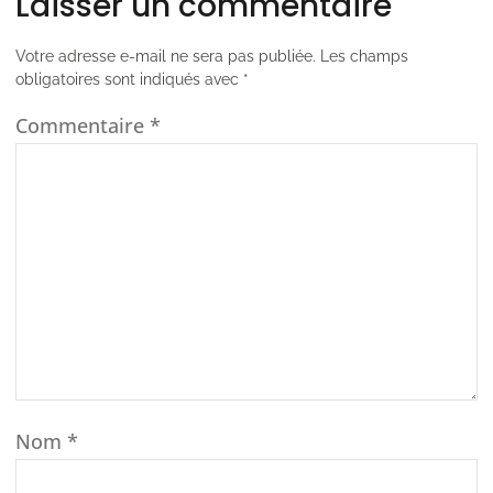
Laisser un commentaire
Votre adresse e-mail ne sera pas publiée.
Les champs
obligatoires sont indiqués avec
*
Commentaire
*
Nom
*