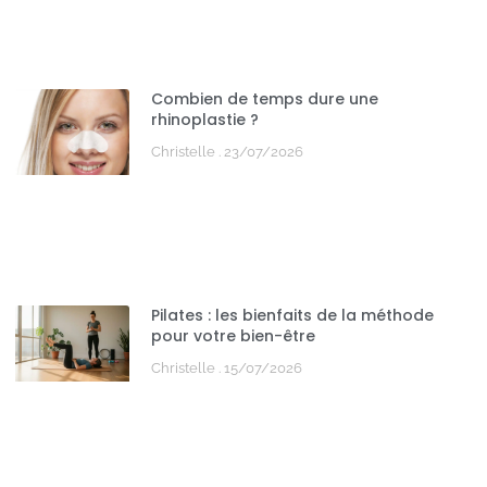
Combien de temps dure une
rhinoplastie ?
Christelle
23/07/2026
Pilates : les bienfaits de la méthode
pour votre bien-être
Christelle
15/07/2026