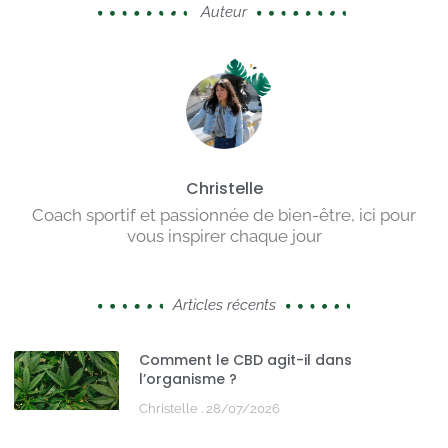
Auteur
Christelle
Coach sportif et passionnée de bien-être, ici pour
vous inspirer chaque jour
Articles récents
Comment le CBD agit-il dans
l’organisme ?
Christelle
28/07/2026