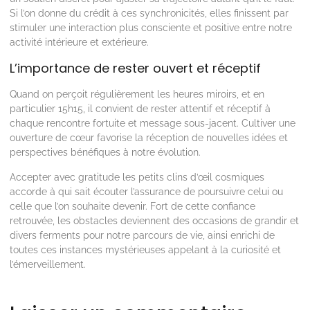
Si l’on donne du crédit à ces synchronicités, elles finissent par
stimuler une interaction plus consciente et positive entre notre
activité intérieure et extérieure.
L’importance de rester ouvert et réceptif
Quand on perçoit régulièrement les heures miroirs, et en
particulier 15h15, il convient de rester attentif et réceptif à
chaque rencontre fortuite et message sous-jacent. Cultiver une
ouverture de cœur favorise la réception de nouvelles idées et
perspectives bénéfiques à notre évolution.
Accepter avec gratitude les petits clins d’œil cosmiques
accorde à qui sait écouter l’assurance de poursuivre celui ou
celle que l’on souhaite devenir. Fort de cette confiance
retrouvée, les obstacles deviennent des occasions de grandir et
divers ferments pour notre parcours de vie, ainsi enrichi de
toutes ces instances mystérieuses appelant à la curiosité et
l’émerveillement.