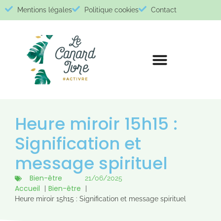
Mentions légales
Politique cookies
Contact
Heure miroir 15h15 :
Signification et
message spirituel
Bien-être
21/06/2025
Accueil
Bien-être
Heure miroir 15h15 : Signification et message spirituel