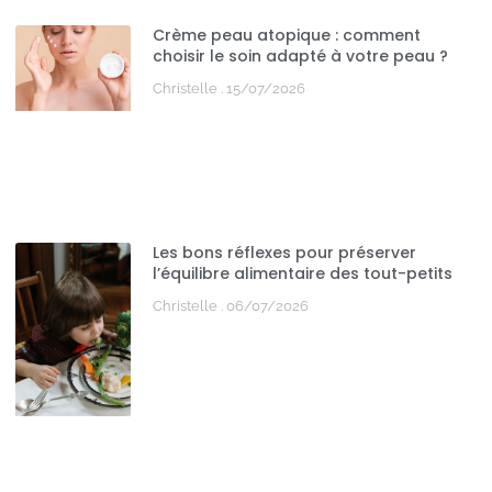
Crème peau atopique : comment
choisir le soin adapté à votre peau ?
Christelle
15/07/2026
Les bons réflexes pour préserver
l’équilibre alimentaire des tout-petits
Christelle
06/07/2026