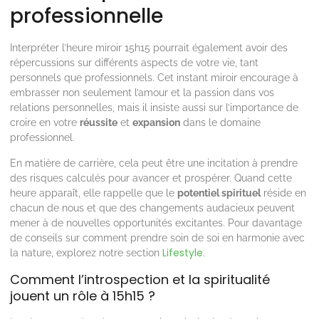
professionnelle
Interpréter l’heure miroir 15h15 pourrait également avoir des
répercussions sur différents aspects de votre vie, tant
personnels que professionnels. Cet instant miroir encourage à
embrasser non seulement l’amour et la passion dans vos
relations personnelles, mais il insiste aussi sur l’importance de
croire en votre
réussite
et
expansion
dans le domaine
professionnel.
En matière de carrière, cela peut être une incitation à prendre
des risques calculés pour avancer et prospérer. Quand cette
heure apparaît, elle rappelle que le
potentiel spirituel
réside en
chacun de nous et que des changements audacieux peuvent
mener à de nouvelles opportunités excitantes. Pour davantage
de conseils sur comment prendre soin de soi en harmonie avec
Lifestyle
la nature, explorez notre section
.
Comment l’introspection et la spiritualité
jouent un rôle à 15h15 ?