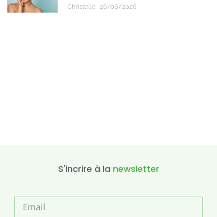
Christelle
26/06/2026
S'incrire à la
newsletter