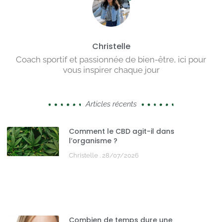
Christelle
Coach sportif et passionnée de bien-être, ici pour
vous inspirer chaque jour
Articles récents
Comment le CBD agit-il dans
l’organisme ?
Christelle
28/07/2026
Combien de temps dure une