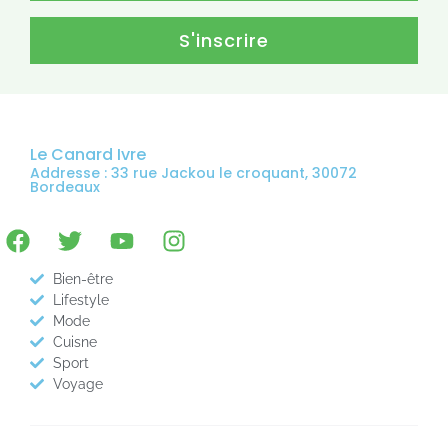
S'inscrire
Le Canard Ivre
Addresse : 33 rue Jackou le croquant, 30072
Bordeaux
Bien-être
Lifestyle
Mode
Cuisne
Sport
Voyage