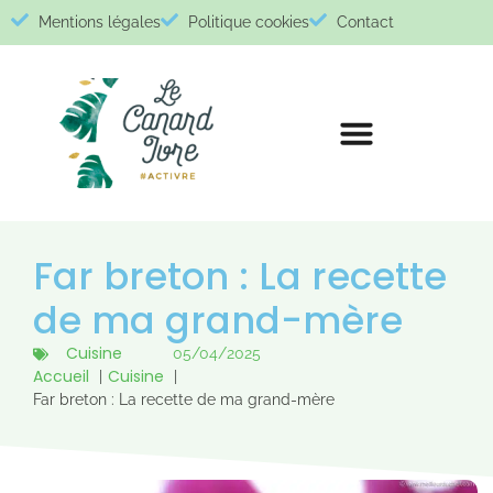
Mentions légales
Politique cookies
Contact
Far breton : La recette
de ma grand-mère​
Cuisine
05/04/2025
Accueil
Cuisine
Far breton : La recette de ma grand-mère​