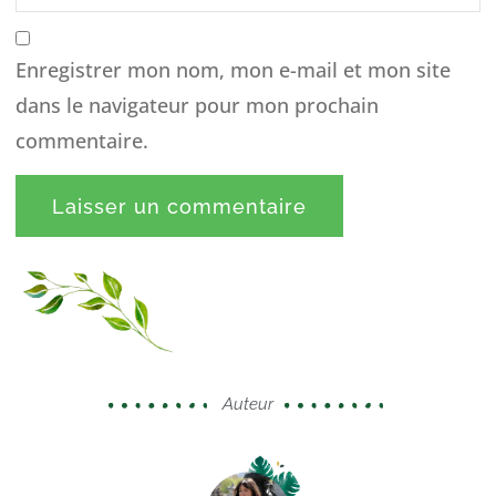
Enregistrer mon nom, mon e-mail et mon site
dans le navigateur pour mon prochain
commentaire.
Auteur