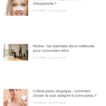
rhinoplastie ?
Christelle
23/07/2026
Pilates : les bienfaits de la méthode
pour votre bien-être
Christelle
15/07/2026
Crème peau atopique : comment
choisir le soin adapté à votre peau ?
Christelle
15/07/2026