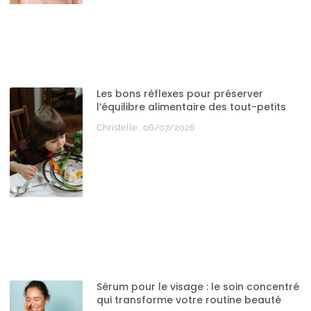
Les bons réflexes pour préserver
l’équilibre alimentaire des tout-petits
Christelle
06/07/2026
Sérum pour le visage : le soin concentré
qui transforme votre routine beauté