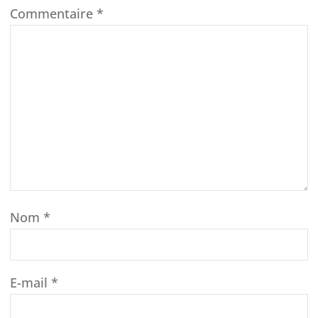
Commentaire
*
Nom
*
E-mail
*