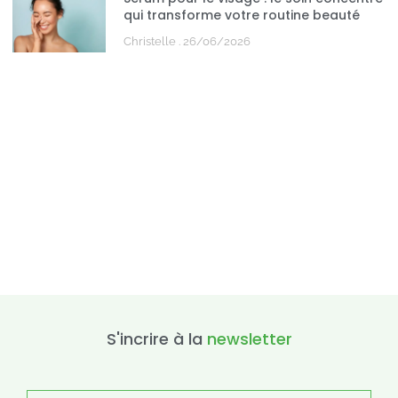
qui transforme votre routine beauté
Christelle
26/06/2026
S'incrire à la
newsletter