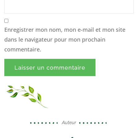
Enregistrer mon nom, mon e-mail et mon site
dans le navigateur pour mon prochain
commentaire.
Auteur