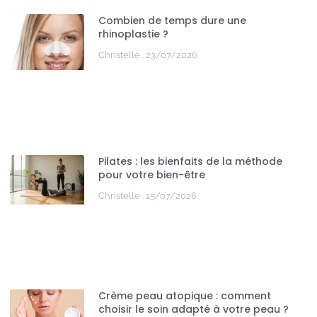
Combien de temps dure une
rhinoplastie ?
Christelle
23/07/2026
Pilates : les bienfaits de la méthode
pour votre bien-être
Christelle
15/07/2026
Crème peau atopique : comment
choisir le soin adapté à votre peau ?