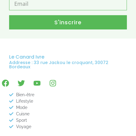
S'inscrire
Le Canard Ivre
Addresse : 33 rue Jackou le croquant, 30072
Bordeaux
Bien-être
Lifestyle
Mode
Cuisne
Sport
Voyage