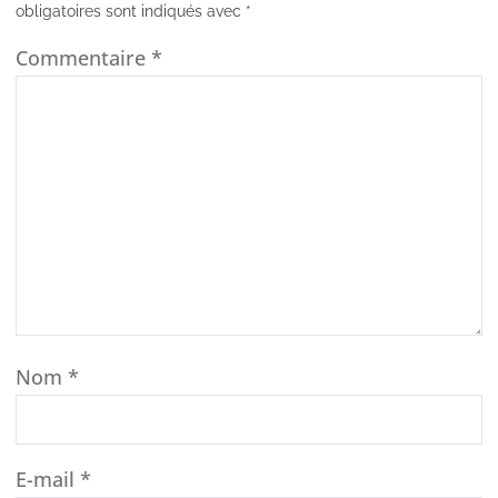
obligatoires sont indiqués avec
*
Commentaire
*
Nom
*
E-mail
*