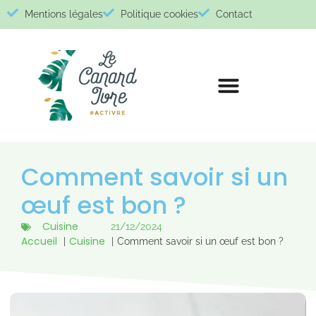
Mentions légales
Politique cookies
Contact
Comment savoir si un
œuf est bon ?
Cuisine
21/12/2024
Accueil
Cuisine
Comment savoir si un œuf est bon ?