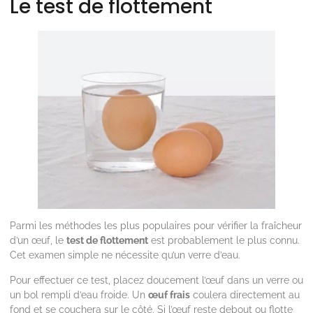
Le test de flottement
Parmi les méthodes les plus populaires pour vérifier la fraîcheur
d’un œuf, le
test de flottement
est probablement le plus connu.
Cet examen simple ne nécessite qu’un verre d’eau.
Pour effectuer ce test, placez doucement l’œuf dans un verre ou
un bol rempli d’eau froide. Un
œuf frais
coulera directement au
fond et se couchera sur le côté. Si l’œuf reste debout ou flotte