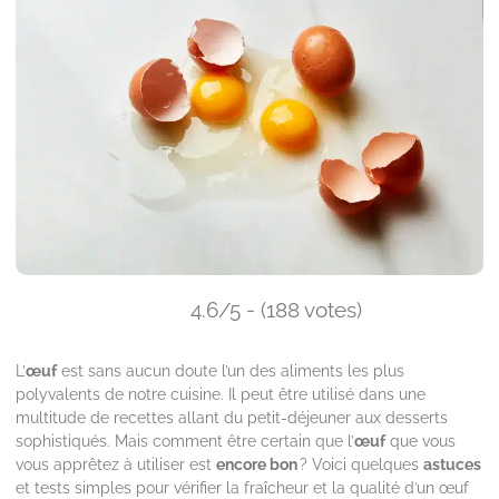
4.6/5 - (188 votes)
L’
œuf
est sans aucun doute l’un des aliments les plus
polyvalents de notre cuisine. Il peut être utilisé dans une
multitude de recettes allant du petit-déjeuner aux desserts
sophistiqués. Mais comment être certain que l’
œuf
que vous
vous apprêtez à utiliser est
encore bon
? Voici quelques
astuces
et tests simples pour vérifier la fraîcheur et la qualité d’un œuf