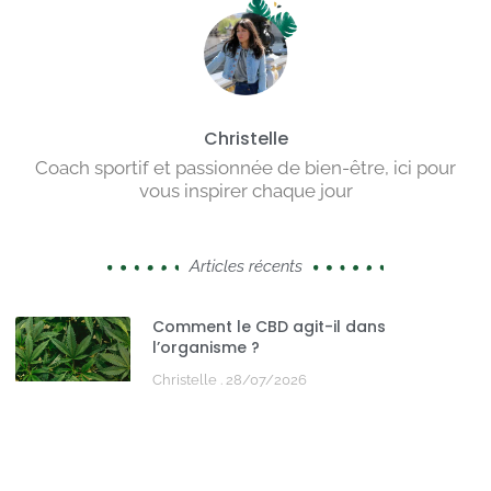
Christelle
Coach sportif et passionnée de bien-être, ici pour
vous inspirer chaque jour
Articles récents
Comment le CBD agit-il dans
l’organisme ?
Christelle
28/07/2026