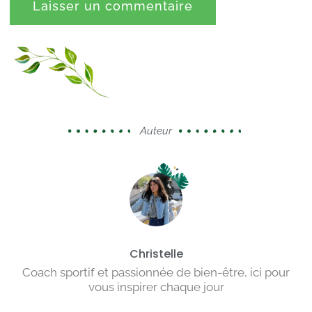
Auteur
Christelle
Coach sportif et passionnée de bien-être, ici pour
vous inspirer chaque jour