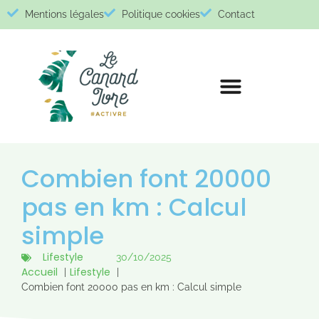
Mentions légales
Politique cookies
Contact
Combien font 20000
pas en km : Calcul
simple
Lifestyle
30/10/2025
Accueil
Lifestyle
Combien font 20000 pas en km : Calcul simple