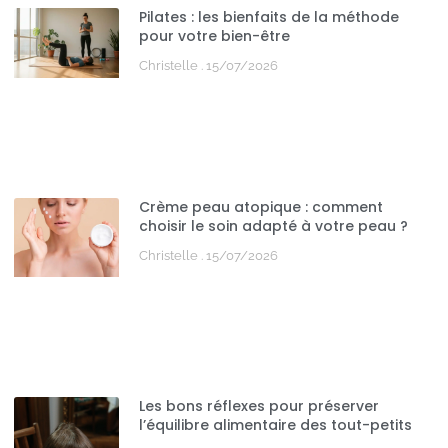
Pilates : les bienfaits de la méthode
pour votre bien-être
Christelle
15/07/2026
Crème peau atopique : comment
choisir le soin adapté à votre peau ?
Christelle
15/07/2026
Les bons réflexes pour préserver
l’équilibre alimentaire des tout-petits