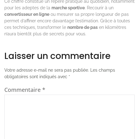
Ce chiffre constitue un repère pratique au quotidien, notamment
pour les adeptes de la
marche sportive
. Recourir à un
convertisseur en ligne
ou mesurer sa propre longueur de pas
permet d’affiner encore davantage l’estimation. Grâce à toutes
ces techniques, transformer le
nombre de pas
en kilomètres
n’aura bientôt plus de secrets pour vous.
Laisser un commentaire
Votre adresse e-mail ne sera pas publiée.
Les champs
obligatoires sont indiqués avec
*
Commentaire
*