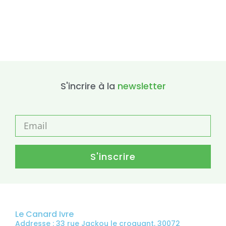
S'incrire à la
newsletter
S'inscrire
Le Canard Ivre
Addresse : 33 rue Jackou le croquant, 30072