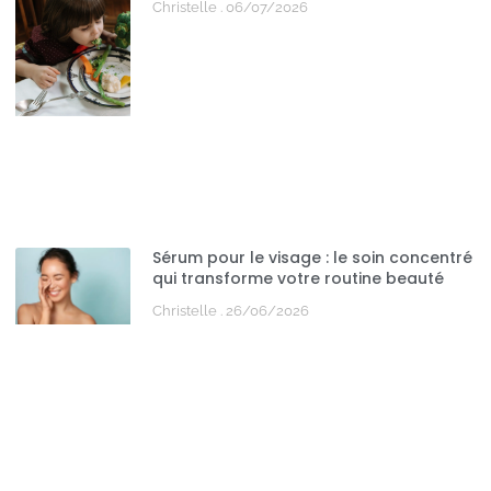
Christelle
06/07/2026
Sérum pour le visage : le soin concentré
qui transforme votre routine beauté
Christelle
26/06/2026