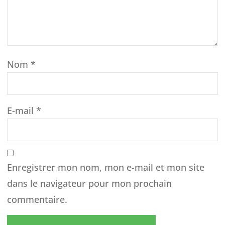
Nom
*
E-mail
*
Enregistrer mon nom, mon e-mail et mon site
dans le navigateur pour mon prochain
commentaire.