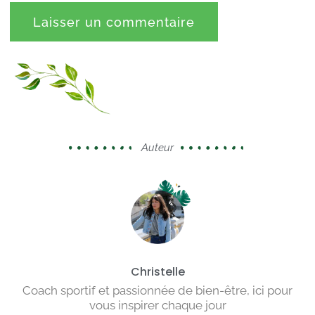
Auteur
Christelle
Coach sportif et passionnée de bien-être, ici pour
vous inspirer chaque jour