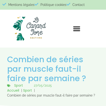
Mentions légales
Politique cookies
Contact
Combien de séries
par muscle faut-il
faire par semaine ?
Sport
27/05/2025
Accueil
Sport
Combien de séries par muscle faut-il faire par semaine ?