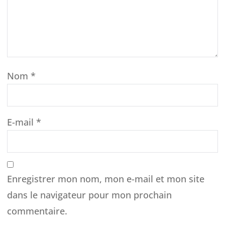
Nom
*
E-mail
*
Enregistrer mon nom, mon e-mail et mon site
dans le navigateur pour mon prochain
commentaire.