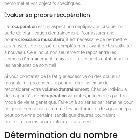
personnel et vos objectifs spécifiques.
Évaluer sa propre récupération
La
récupération
est un aspect non négligeable lorsque l’on
parle de planification d’entraînement. Pour assurer une
bonne
croissance musculaire
, il est nécessaire de permettre
aux muscles de récupérer complètement avant de les solliciter
à nouveau. Cela inclut non seulement le repos entre les
séances d’entraînement, mais aussi les aspects nutritionnels et
les habitudes de sommeil.
Si vous constatez de la fatigue excessive ou des douleurs
musculaires prolongées, il pourrait être judicieux de
reconsidérer votre
volume d’entraînement
. Chaque individu a
des capacités de
récupération
variables, influencées par leur
mode de vie et génétique. Faire 15 à 20 séries par semaine pour
un groupe musculaire comme les pectoraux ou les quadriceps
peut convenir à certains, tandis que d’autres pourraient
nécessiter moins pour évoluer efficacement.
Détermination du nombre