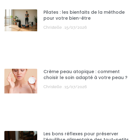
Pilates : les bienfaits de la méthode
pour votre bien-être
Christelle
15/07/2026
Crème peau atopique : comment
choisir le soin adapté à votre peau ?
Christelle
15/07/2026
Les bons réflexes pour préserver
l’équilibre alimentaire des tout-petits