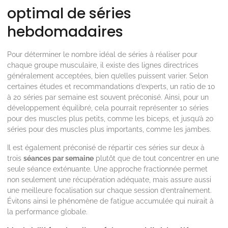
optimal de séries
hebdomadaires
Pour déterminer le nombre idéal de séries à réaliser pour
chaque groupe musculaire, il existe des lignes directrices
généralement acceptées, bien qu’elles puissent varier. Selon
certaines études et recommandations d’experts, un ratio de 10
à 20 séries par semaine est souvent préconisé. Ainsi, pour un
développement équilibré, cela pourrait représenter 10 séries
pour des muscles plus petits, comme les biceps, et jusqu’à 20
séries pour des muscles plus importants, comme les jambes.
Il est également préconisé de répartir ces séries sur deux à
trois
séances par semaine
plutôt que de tout concentrer en une
seule séance exténuante. Une approche fractionnée permet
non seulement une récupération adéquate, mais assure aussi
une meilleure focalisation sur chaque session d’entraînement.
Évitons ainsi le phénomène de fatigue accumulée qui nuirait à
la performance globale.