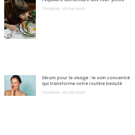
Christelle
06/07/2026
Sérum pour le visage : le soin concentré
qui transforme votre routine beauté
Christelle
26/06/2026