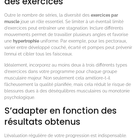
des exercices
Outre le nombre de séries, la diversité des
exercices par
muscle
joue un rôle essentiel. Se limiter à un éventail limité
d’exercices peut entraîner une stagnation. Inclure différents
mouvements permet de travailler plusieurs angles et favorise
une
hypertrophie
uniforme. Par exemple, pour les pectoraux,
varier entre développé couché, écarté et pompes peut prévenir
l’ennui et cibler tous les faisceaux.
Idéalement, incorporez au moins deux à trois différents types
d’exercices dans votre programme pour chaque groupe
musculaire majeur. Non seulement cela améliore-t-il
fâcheusement la qualité planifiée, mais cela réduit le risque de
blessures dues à des déséquilibres musculaires ou monotonie
psychologique.
S’adapter en fonction des
résultats obtenus
L’évaluation régulière de votre progression est indispensable.