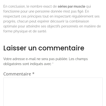
En conclusion, le nombre exact de
séries par muscle
qui
fonctionne pour une personne donnée n’est pas figé. En
respectant ces principes tout en inspectant régulièrement ses
progrès, chacun peut espérer découvrir la combinaison
optimale pour atteindre ses objectifs personnels en matière de
forme physique et de santé.
Laisser un commentaire
Votre adresse e-mail ne sera pas publiée.
Les champs
obligatoires sont indiqués avec
*
Commentaire
*