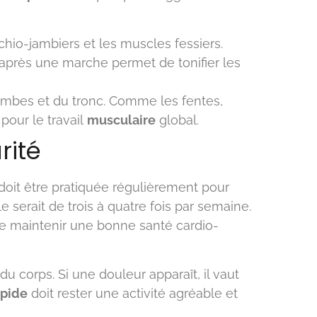
chio-jambiers et les muscles fessiers.
après une marche permet de tonifier les
mbes et du tronc. Comme les fentes,
our le travail
musculaire
global.
rité
doit être pratiquée régulièrement pour
le serait de trois à quatre fois par semaine.
de maintenir une bonne santé cardio-
 du corps. Si une douleur apparaît, il vaut
apide
doit rester une activité agréable et