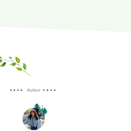
Auteur