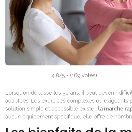
4.8/5 - (169 votes)
Lorsqu’on dépasse les 50 ans, il peut devenir diffic
adaptées. Les exercices complexes ou exigeants 
solution simple et accessible existe :
la marche ra
aucun équipement spécifique, elle offre de nombreu