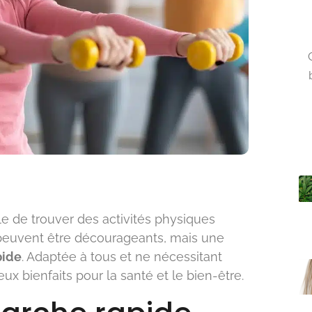
ile de trouver des activités physiques
peuvent être décourageants, mais une
pide
. Adaptée à tous et ne nécessitant
x bienfaits pour la santé et le bien-être.