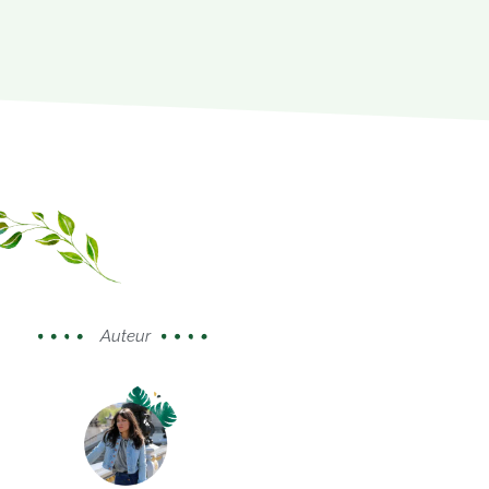
Auteur