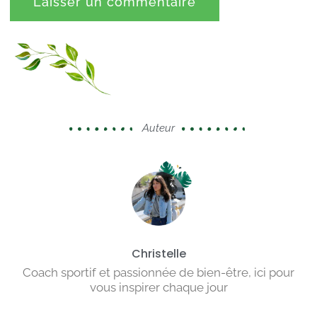
Auteur
Christelle
Coach sportif et passionnée de bien-être, ici pour
vous inspirer chaque jour