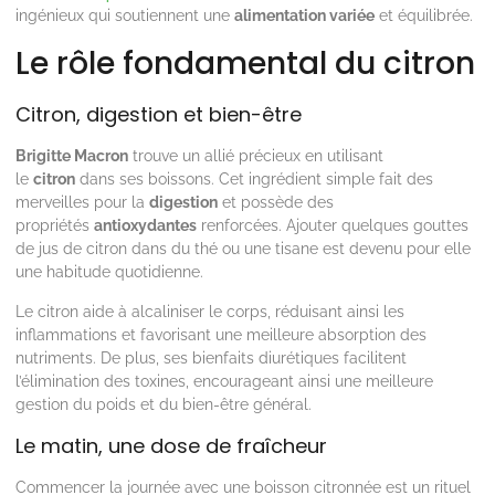
ingénieux qui soutiennent une
alimentation variée
et équilibrée.
Le rôle fondamental du citron
Citron, digestion et bien-être
Brigitte Macron
trouve un allié précieux en utilisant
le
citron
dans ses boissons. Cet ingrédient simple fait des
merveilles pour la
digestion
et possède des
propriétés
antioxydantes
renforcées. Ajouter quelques gouttes
de jus de citron dans du thé ou une tisane est devenu pour elle
une habitude quotidienne.
Le citron aide à alcaliniser le corps, réduisant ainsi les
inflammations et favorisant une meilleure absorption des
nutriments. De plus, ses bienfaits diurétiques facilitent
l’élimination des toxines, encourageant ainsi une meilleure
gestion du poids et du bien-être général.
Le matin, une dose de fraîcheur
Commencer la journée avec une boisson citronnée est un rituel