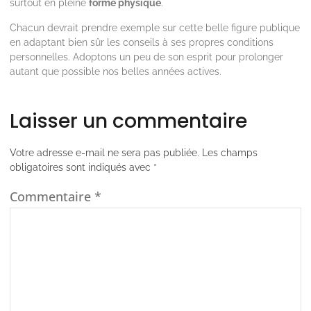
surtout en pleine
forme physique
.
Chacun devrait prendre exemple sur cette belle figure publique
en adaptant bien sûr les conseils à ses propres conditions
personnelles. Adoptons un peu de son esprit pour prolonger
autant que possible nos belles années actives.
Laisser un commentaire
Votre adresse e-mail ne sera pas publiée.
Les champs
obligatoires sont indiqués avec
*
Commentaire
*