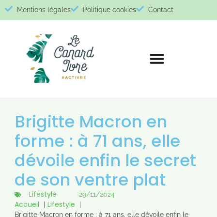
Mentions légales
Politique cookies
Contact
Brigitte Macron en
forme : à 71 ans, elle
dévoile enfin le secret
de son ventre plat
Lifestyle
29/11/2024
Accueil
Lifestyle
Brigitte Macron en forme : à 71 ans, elle dévoile enfin le