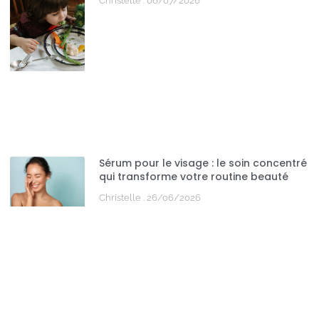
Christelle
06/07/2026
Sérum pour le visage : le soin concentré
qui transforme votre routine beauté
Christelle
26/06/2026