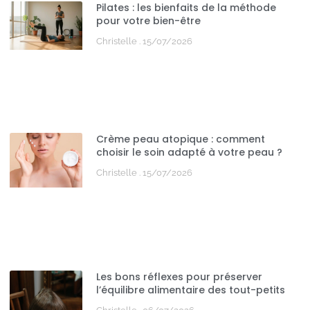
Pilates : les bienfaits de la méthode
pour votre bien-être
Christelle
15/07/2026
Crème peau atopique : comment
choisir le soin adapté à votre peau ?
Christelle
15/07/2026
Les bons réflexes pour préserver
l’équilibre alimentaire des tout-petits