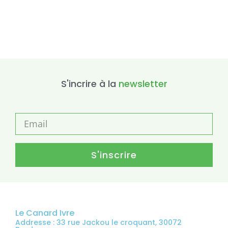
S'incrire à la
newsletter
S'inscrire
Le Canard Ivre
Addresse : 33 rue Jackou le croquant, 30072