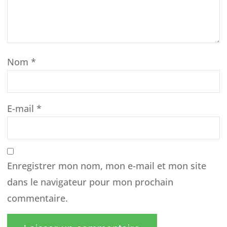
Nom
*
E-mail
*
Enregistrer mon nom, mon e-mail et mon site
dans le navigateur pour mon prochain
commentaire.