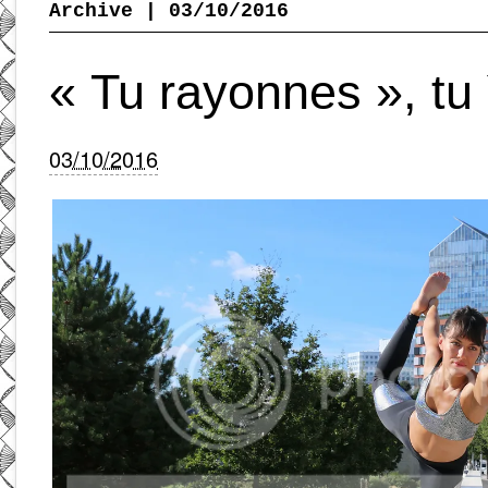
Archive | 03/10/2016
« Tu rayonnes », tu
03/10/2016