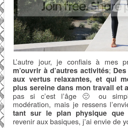
L’autre jour, je confiais à mes 
;
m’ouvrir à d’autres activités
Des 
aux vertus relaxantes, et qui me
plus sereine dans mon travail et 
pas si c’est l’âge 🙁 ou sim
modération, mais je ressens l’env
tant sur le plan physique que
revenir aux basiques, j’ai envie de y