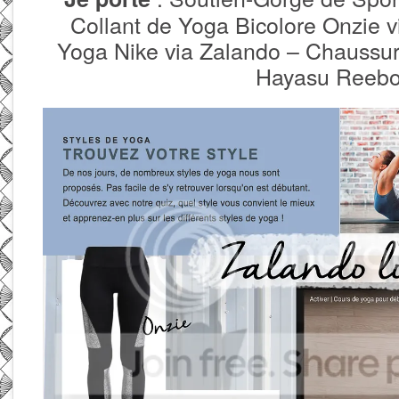
Collant de Yoga Bicolore Onzie v
Yoga Nike via Zalando – Chaussur
Hayasu Reebo