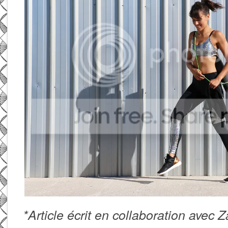
*Article écrit en collaboration avec 