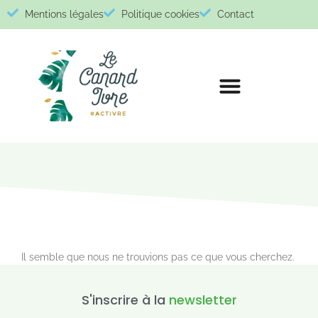
Mentions légales
Politique cookies
Contact
Il semble que nous ne trouvions pas ce que vous cherchez.
S'inscrire à la
newsletter