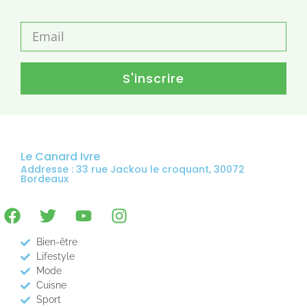
S'inscrire
Le Canard Ivre
Addresse : 33 rue Jackou le croquant, 30072
Bordeaux
Bien-être
Lifestyle
Mode
Cuisne
Sport