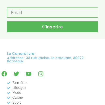
S'inscrire
Le Canard Ivre
Addresse : 33 rue Jackou le croquant, 30072
Bordeaux
Bien-être
Lifestyle
Mode
Cuisne
Sport