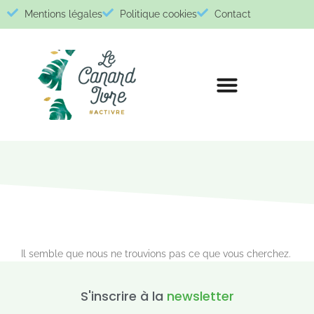
Mentions légales
Politique cookies
Contact
Il semble que nous ne trouvions pas ce que vous cherchez.
S'inscrire à la
newsletter