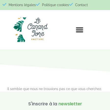
Mentions légales
Politique cookies
Contact
Il semble que nous ne trouvions pas ce que vous cherchez.
S'inscrire à la
newsletter