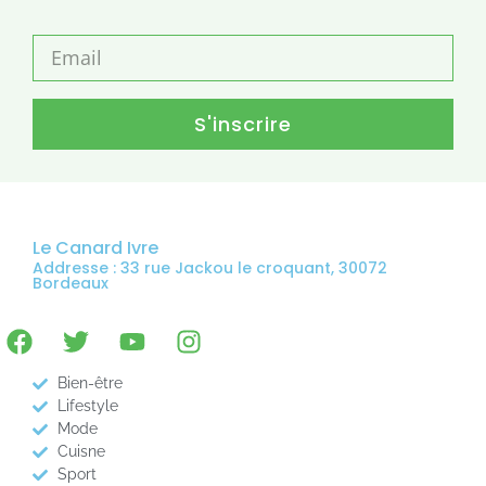
S'inscrire
Le Canard Ivre
Addresse : 33 rue Jackou le croquant, 30072
Bordeaux
Bien-être
Lifestyle
Mode
Cuisne
Sport