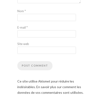
Nom
*
E-mail
*
Site web
Ce site utilise Akismet pour réduire les
indésirables. En savoir plus sur comment les
données de vos commentaires sont utilisées.