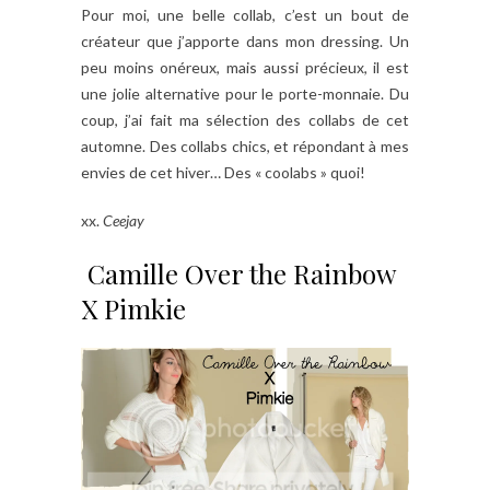
Pour moi, une belle collab, c’est un bout de
créateur que j’apporte dans mon dressing. Un
peu moins onéreux, mais aussi précieux, il est
une jolie alternative pour le porte-monnaie. Du
coup, j’ai fait ma sélection des collabs de cet
automne. Des collabs chics, et répondant à mes
envies de cet hiver… Des « coolabs » quoi!
xx.
Ceejay
Camille Over the Rainbow
X Pimkie