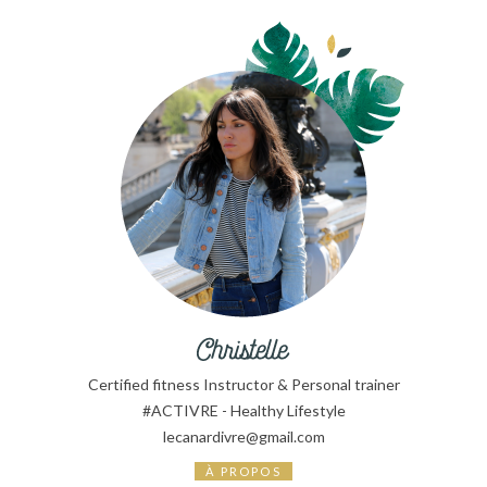
Certified fitness Instructor & Personal trainer
#ACTIVRE - Healthy Lifestyle
lecanardivre@gmail.com
À PROPOS