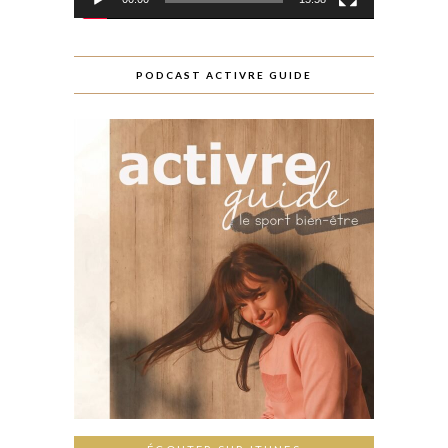
PODCAST ACTIVRE GUIDE