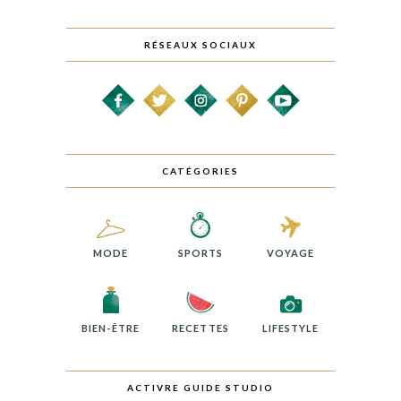
RÉSEAUX SOCIAUX
CATÉGORIES
MODE
SPORTS
VOYAGE
BIEN-ÊTRE
RECETTES
LIFESTYLE
ACTIVRE GUIDE STUDIO