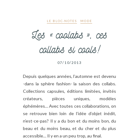
LE BLOC-NOTES
MODE
Les « coolabs », ces
collabs si cools!
07/10/2013
Depuis quelques années, l’automne est devenu
-dans la sphère fashion- la saison des collabs.
Collections capsules, éditions limitées, invités
créateurs, pièces uniques, modèles
éphémères… Avec toutes ces collaborations, on
se retrouve bien loin de l’idée d’objet inédit,
n’est-ce-pas? Il y a du bon et du moins bon, du
beau et du moins beau, et du cher et du plus
accessible… Il y en a un peu trop, au final.