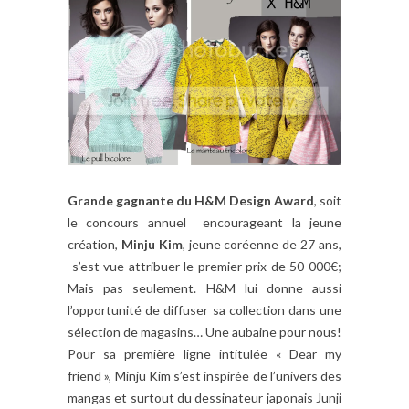
Grande gagnante du
H&M Design Award
, soit
le concours annuel encourageant la jeune
création,
Minju Kim
, jeune coréenne de 27 ans,
s’est vue attribuer le premier prix de 50 000€;
Mais pas seulement. H&M lui donne aussi
l’opportunité de diffuser sa collection dans une
sélection de magasins… Une aubaine pour nous!
Pour sa première ligne intitulée « Dear my
friend », Minju Kim s’est inspirée de l’univers des
mangas et surtout du dessinateur japonais Junji