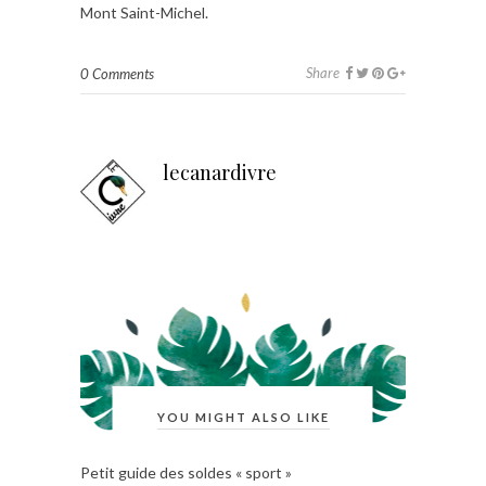
Mont Saint-Michel.
Share
0 Comments
lecanardivre
YOU MIGHT ALSO LIKE
Petit guide des soldes « sport »