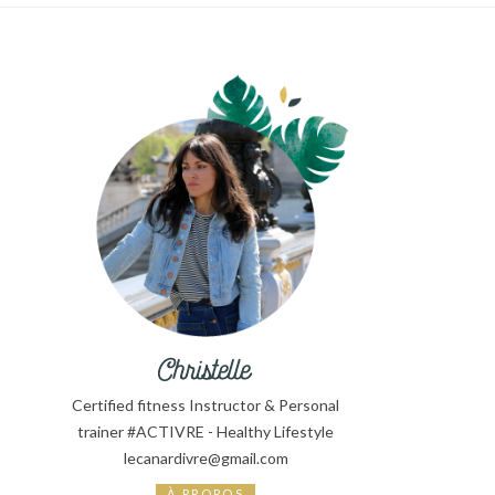
Certified fitness Instructor & Personal
trainer #ACTIVRE - Healthy Lifestyle
lecanardivre@gmail.com
À PROPOS