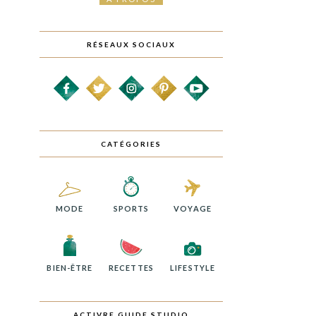
RÉSEAUX SOCIAUX
CATÉGORIES
MODE
SPORTS
VOYAGE
BIEN-ÊTRE
RECETTES
LIFESTYLE
ACTIVRE GUIDE STUDIO