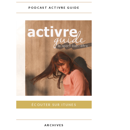
PODCAST ACTIVRE GUIDE
ÉCOUTER SUR ITUNES
ARCHIVES