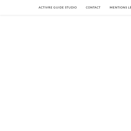
ACTIVRE GUIDE STUDIO
CONTACT
MENTIONS L