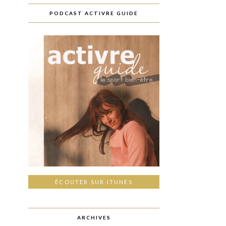
PODCAST ACTIVRE GUIDE
ÉCOUTER SUR ITUNES
ARCHIVES