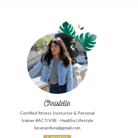
Certified fitness Instructor & Personal
trainer #ACTIVRE - Healthy Lifestyle
lecanardivre@gmail.com
À PROPOS