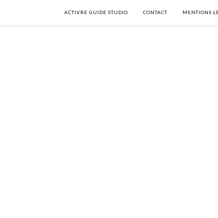
ACTIVRE GUIDE STUDIO
CONTACT
MENTIONS L