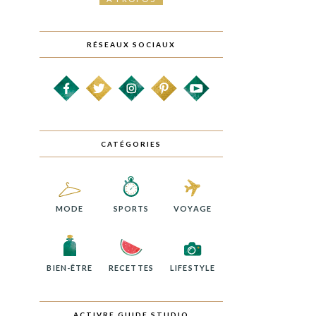
RÉSEAUX SOCIAUX
CATÉGORIES
MODE
SPORTS
VOYAGE
BIEN-ÊTRE
RECETTES
LIFESTYLE
ACTIVRE GUIDE STUDIO